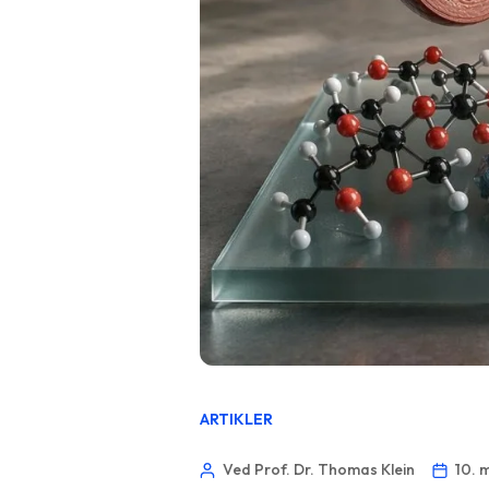
ARTIKLER
Ved Prof. Dr. Thomas Klein
10. 