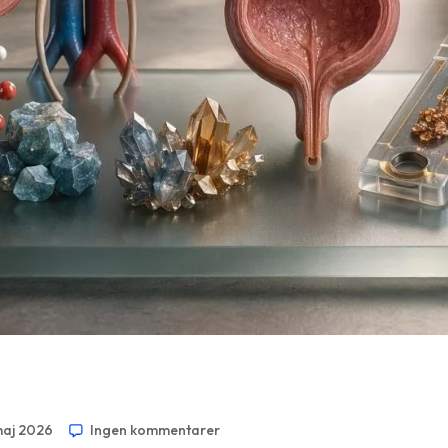
maj 2026
Ingen kommentarer