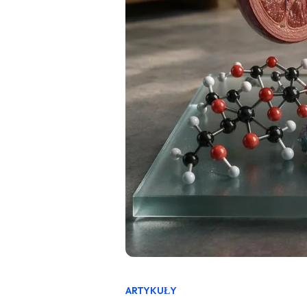
ARTYKUŁY