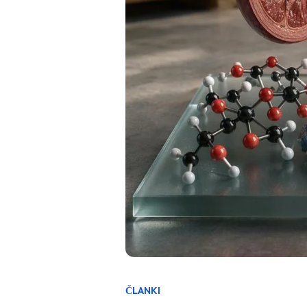
ČLANKI