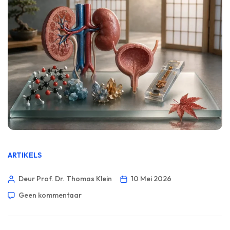
ARTIKELS
Deur Prof. Dr. Thomas Klein
10 Mei 2026
Geen kommentaar