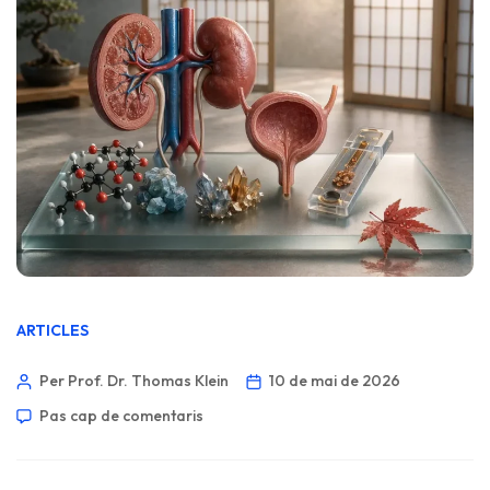
ARTICLES
Per Prof. Dr. Thomas Klein
10 de mai de 2026
Pas cap de comentaris