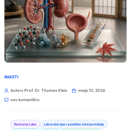
RAKSTI
Autors Prof. Dr. Thomas Klein
maijs 10, 2026
nav komentāru
Nocturia Labs
Laboratorijas rezultātu interpretācija