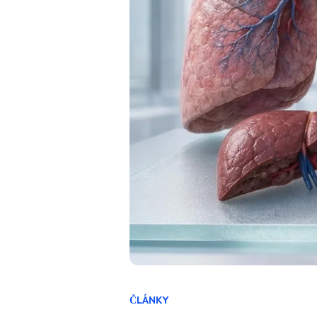
ČLÁNKY