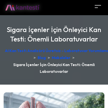
Sigara İçenler İçin Önleyici Kan
Testi: Önemli Laboratuvarlar
AI Kan Testi Analizörü Ücretsiz – Laboratuvar Yorumlama
>
Blog
>
Makaleler
>
Sigara İçenler İçin Önleyici Kan Testi: Önemli
Laboratuvarlar