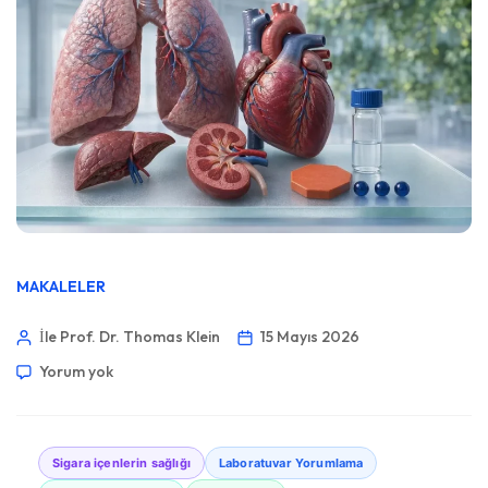
MAKALELER
İle Prof. Dr. Thomas Klein
15 Mayıs 2026
Yorum yok
Sigara içenlerin sağlığı
Laboratuvar Yorumlama