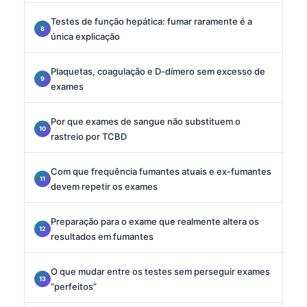
Testes de função hepática: fumar raramente é a
única explicação
Plaquetas, coagulação e D-dímero sem excesso de
exames
Por que exames de sangue não substituem o
rastreio por TCBD
Com que frequência fumantes atuais e ex-fumantes
devem repetir os exames
Preparação para o exame que realmente altera os
resultados em fumantes
O que mudar entre os testes sem perseguir exames
“perfeitos”