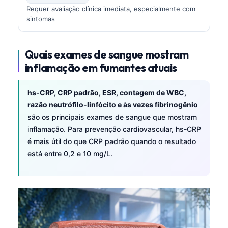
Requer avaliação clínica imediata, especialmente com
sintomas
Quais exames de sangue mostram
inflamação em fumantes atuais
hs-CRP, CRP padrão, ESR, contagem de WBC,
razão neutrófilo-linfócito e às vezes fibrinogênio
são os principais exames de sangue que mostram
inflamação. Para prevenção cardiovascular, hs-CRP
é mais útil do que CRP padrão quando o resultado
está entre 0,2 e 10 mg/L.