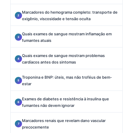
Marcadores do hemograma completo: transporte de
oxigênio, viscosidade e tensão oculta
Quais exames de sangue mostram inflamação em
fumantes atuais
Quais exames de sangue mostram problemas
cardíacos antes dos sintomas
Troponina e BNP: úteis, mas não troféus de bem-
estar
Exames de diabetes e resistência à insulina que
fumantes não devem ignorar
Marcadores renais que revelam dano vascular
precocemente