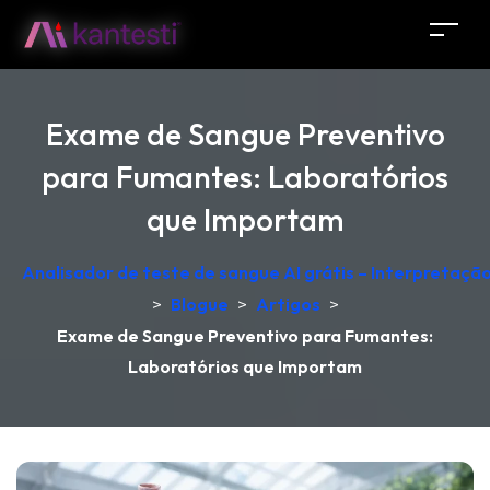
Exame de Sangue Preventivo
para Fumantes: Laboratórios
que Importam
Analisador de teste de sangue AI grátis – Interpretaçã
>
Blogue
>
Artigos
>
Exame de Sangue Preventivo para Fumantes:
Laboratórios que Importam