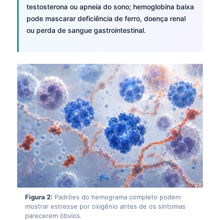
testosterona ou apneia do sono; hemoglobina baixa
pode mascarar deficiência de ferro, doença renal
ou perda de sangue gastrointestinal.
Figura 2:
Padrões do hemograma completo podem
mostrar estresse por oxigênio antes de os sintomas
parecerem óbvios.