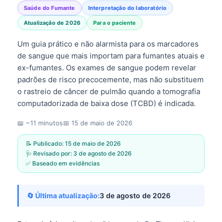
Saúde do Fumante
Interpretação do laboratório
Atualização de 2026
Para o paciente
Um guia prático e não alarmista para os marcadores
de sangue que mais importam para fumantes atuais e
ex-fumantes. Os exames de sangue podem revelar
padrões de risco precocemente, mas não substituem
o rastreio de câncer de pulmão quando a tomografia
computadorizada de baixa dose (TCBD) é indicada.
📖 ~11 minutos
📅
15 de maio de 2026
📝 Publicado:
15 de maio de 2026
🩺 Revisado por:
3 de agosto de 2026
✅ Baseado em evidências
🔄 Última atualização:
3 de agosto de 2026