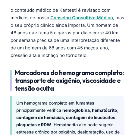
o conteúdo médico de Kantesti é revisado com
médicos de nossa
Conselho Consultivo Médico
, mas
o seu próprio clínico ainda importa. Um homem de
48 anos que fuma 5 cigarros por dia e corre 40 km
por semana precisa de uma interpretação diferente
de um homem de 68 anos com 45 maços-ano,
pressão alta e inchaço no tornozelo.
Marcadores do hemograma completo:
transporte de oxigênio, viscosidade e
tensão oculta
Um hemograma completo em fumantes
principalmente verifica
hemoglobina, hematócrito,
contagem de hemácias, contagem de leucócitos,
plaquetas e RDW
. Hematócrito alto pode sugerir
estresse crônico por oxigênio, desidratação, uso de