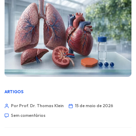
ARTIGOS
Por Prof. Dr. Thomas Klein
15 de maio de 2026
Sem comentários