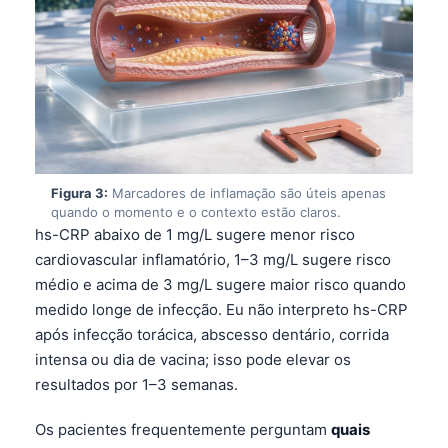
Figura 3:
Marcadores de inflamação são úteis apenas
quando o momento e o contexto estão claros.
hs-CRP abaixo de 1 mg/L sugere menor risco
cardiovascular inflamatório, 1–3 mg/L sugere risco
médio e acima de 3 mg/L sugere maior risco quando
medido longe de infecção. Eu não interpreto hs-CRP
após infecção torácica, abscesso dentário, corrida
intensa ou dia de vacina; isso pode elevar os
resultados por 1–3 semanas.
Os pacientes frequentemente perguntam
quais