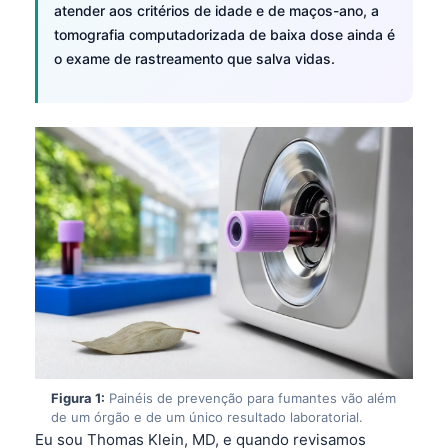
atender aos critérios de idade e de maços-ano, a
tomografia computadorizada de baixa dose ainda é
o exame de rastreamento que salva vidas.
Figura 1:
Painéis de prevenção para fumantes vão além
de um órgão e de um único resultado laboratorial.
Eu sou Thomas Klein, MD, e quando revisamos