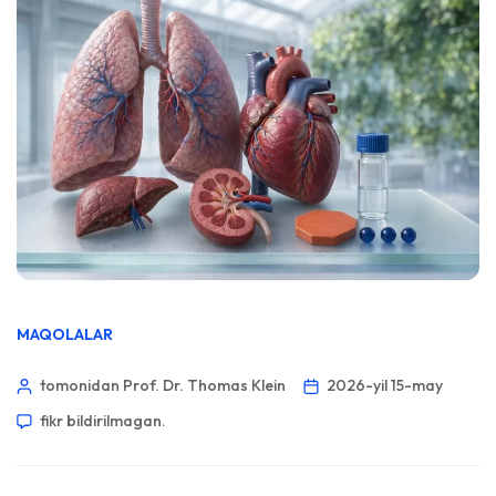
MAQOLALAR
tomonidan Prof. Dr. Thomas Klein
2026-yil 15-may
fikr bildirilmagan.