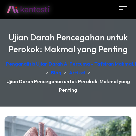
Ujian Darah Pencegahan untuk
Perokok: Makmal yang Penting
Penganalisis Ujian Darah AI Percuma – Tafsiran Makmal,
>
Blog
>
Artikel
>
Ujian Darah Pencegahan untuk Perokok: Makmal yang
Penting