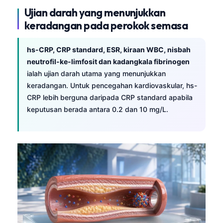
Ujian darah yang menunjukkan
keradangan pada perokok semasa
hs-CRP, CRP standard, ESR, kiraan WBC, nisbah
neutrofil-ke-limfosit dan kadangkala fibrinogen
ialah ujian darah utama yang menunjukkan
keradangan. Untuk pencegahan kardiovaskular, hs-
CRP lebih berguna daripada CRP standard apabila
keputusan berada antara 0.2 dan 10 mg/L.