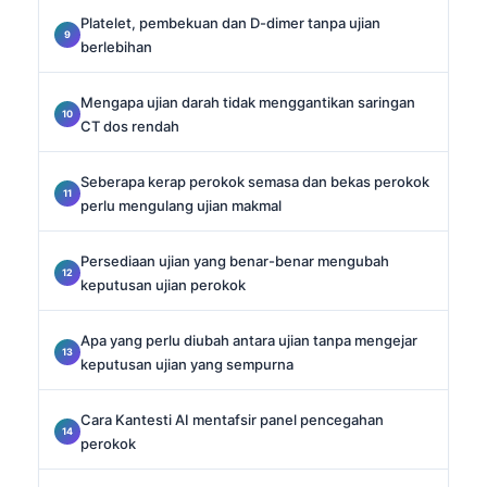
Platelet, pembekuan dan D-dimer tanpa ujian
berlebihan
Mengapa ujian darah tidak menggantikan saringan
CT dos rendah
Seberapa kerap perokok semasa dan bekas perokok
perlu mengulang ujian makmal
Persediaan ujian yang benar-benar mengubah
keputusan ujian perokok
Apa yang perlu diubah antara ujian tanpa mengejar
keputusan ujian yang sempurna
Cara Kantesti AI mentafsir panel pencegahan
perokok