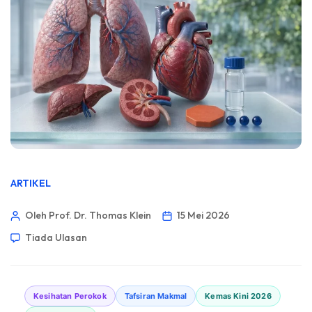
ARTIKEL
Oleh Prof. Dr. Thomas Klein
15 Mei 2026
Tiada Ulasan
Kesihatan Perokok
Tafsiran Makmal
Kemas Kini 2026