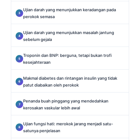
Ujian darah yang menunjukkan keradangan pada
perokok semasa
Ujian darah yang menunjukkan masalah jantung
sebelum gejala
Troponin dan BNP: berguna, tetapi bukan trofi
kesejahteraan
Makmal diabetes dan rintangan insulin yang tidak
patut diabaikan oleh perokok
Penanda buah pinggang yang mendedahkan
kerosakan vaskular lebih awal
Ujian fungsi hati: merokok jarang menjadi satu-
satunya penjelasan