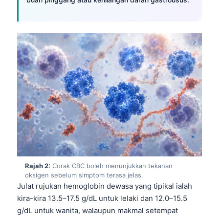
Rajah 2:
Corak CBC boleh menunjukkan tekanan
oksigen sebelum simptom terasa jelas.
Julat rujukan hemoglobin dewasa yang tipikal ialah
kira-kira 13.5–17.5 g/dL untuk lelaki dan 12.0–15.5
g/dL untuk wanita, walaupun makmal setempat