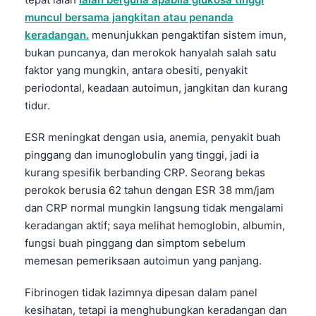
muncul bersama jangkitan atau penanda
keradangan.
menunjukkan pengaktifan sistem imun,
bukan puncanya, dan merokok hanyalah salah satu
faktor yang mungkin, antara obesiti, penyakit
periodontal, keadaan autoimun, jangkitan dan kurang
tidur.
ESR meningkat dengan usia, anemia, penyakit buah
pinggang dan imunoglobulin yang tinggi, jadi ia
kurang spesifik berbanding CRP. Seorang bekas
perokok berusia 62 tahun dengan ESR 38 mm/jam
dan CRP normal mungkin langsung tidak mengalami
keradangan aktif; saya melihat hemoglobin, albumin,
fungsi buah pinggang dan simptom sebelum
memesan pemeriksaan autoimun yang panjang.
Fibrinogen tidak lazimnya dipesan dalam panel
kesihatan, tetapi ia menghubungkan keradangan dan