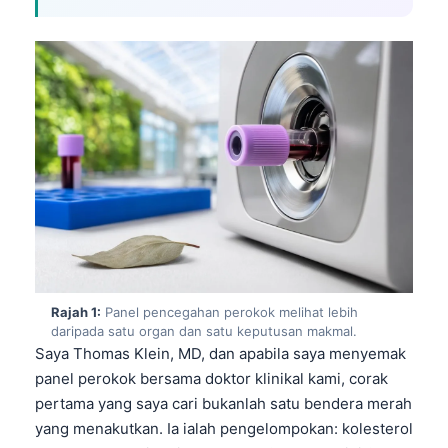
Rajah 1:
Panel pencegahan perokok melihat lebih
daripada satu organ dan satu keputusan makmal.
Saya Thomas Klein, MD, dan apabila saya menyemak
panel perokok bersama doktor klinikal kami, corak
pertama yang saya cari bukanlah satu bendera merah
yang menakutkan. Ia ialah pengelompokan: kolesterol