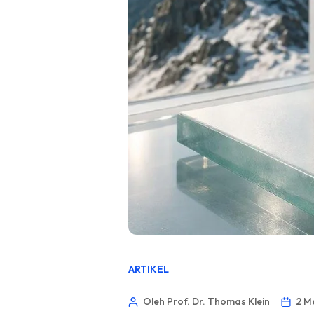
ARTIKEL
Oleh Prof. Dr. Thomas Klein
2 M