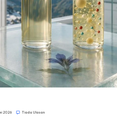
ei 2026
Tiada Ulasan