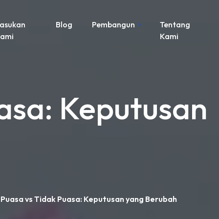
asukan
Blog
Pembangun
Tentang
ami
Kami
uasa: Keputusan
 Puasa vs Tidak Puasa: Keputusan yang Berubah