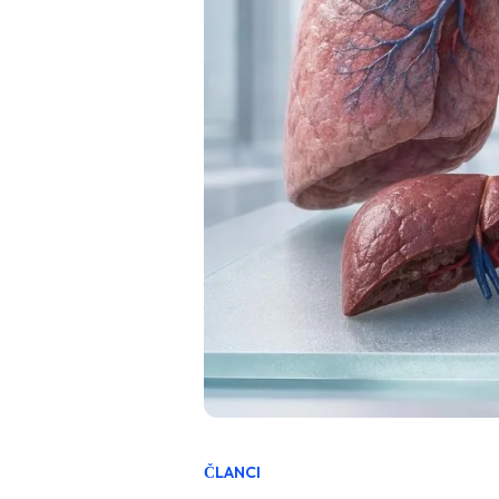
ČLANCI