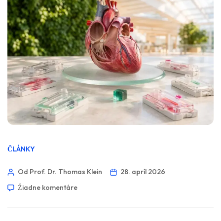
ČLÁNKY
Od Prof. Dr. Thomas Klein
28. apríl 2026
Žiadne komentáre