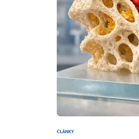
ČLÁNKY