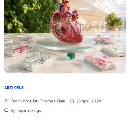
ARTIKELS
Troch Prof. Dr. Thomas Klein
28 april 2026
Gjin opmerkings