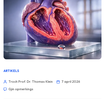
ARTIKELS
Troch Prof. Dr. Thomas Klein
7 april 2026
Gjin opmerkings