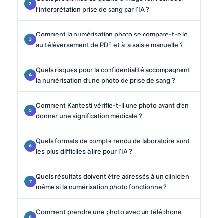
l’interprétation prise de sang par l’IA ?
Comment la numérisation photo se compare-t-elle
au téléversement de PDF et à la saisie manuelle ?
Quels risques pour la confidentialité accompagnent
la numérisation d’une photo de prise de sang ?
Comment Kantesti vérifie-t-il une photo avant d’en
donner une signification médicale ?
Quels formats de compte rendu de laboratoire sont
les plus difficiles à lire pour l’IA ?
Quels résultats doivent être adressés à un clinicien
même si la numérisation photo fonctionne ?
Comment prendre une photo avec un téléphone