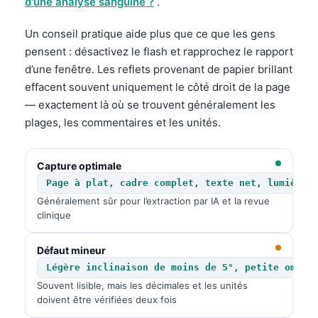
d'une analyse sanguine ?
.
Un conseil pratique aide plus que ce que les gens
pensent : désactivez le flash et rapprochez le rapport
d’une fenêtre. Les reflets provenant de papier brillant
effacent souvent uniquement le côté droit de la page
— exactement là où se trouvent généralement les
plages, les commentaires et les unités.
Capture optimale
Page à plat, cadre complet, texte net, lumière 
Généralement sûr pour l’extraction par IA et la revue
clinique
Défaut mineur
Légère inclinaison de moins de 5°, petite ombre
Souvent lisible, mais les décimales et les unités
doivent être vérifiées deux fois