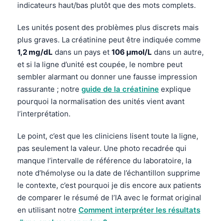
indicateurs haut/bas plutôt que des mots complets.
Les unités posent des problèmes plus discrets mais
plus graves. La créatinine peut être indiquée comme
1,2 mg/dL
dans un pays et
106 µmol/L
dans un autre,
et si la ligne d’unité est coupée, le nombre peut
sembler alarmant ou donner une fausse impression
rassurante ; notre
guide de la créatinine
explique
pourquoi la normalisation des unités vient avant
l’interprétation.
Le point, c’est que les cliniciens lisent toute la ligne,
pas seulement la valeur. Une photo recadrée qui
manque l’intervalle de référence du laboratoire, la
note d’hémolyse ou la date de l’échantillon supprime
le contexte, c’est pourquoi je dis encore aux patients
de comparer le résumé de l’IA avec le format original
en utilisant notre
Comment interpréter les résultats