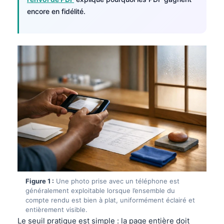
encore en fidélité.
Figure 1 :
Une photo prise avec un téléphone est
généralement exploitable lorsque l’ensemble du
compte rendu est bien à plat, uniformément éclairé et
entièrement visible.
Le seuil pratique est simple : la page entière doit