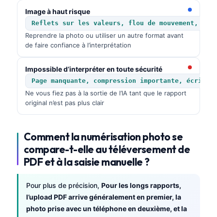
Image à haut risque
Reflets sur les valeurs, flou de mouvement, pla
Reprendre la photo ou utiliser un autre format avant
de faire confiance à l’interprétation
Impossible d’interpréter en toute sécurité
Page manquante, compression importante, écritur
Ne vous fiez pas à la sortie de l’IA tant que le rapport
original n’est pas plus clair
Comment la numérisation photo se
compare-t-elle au téléversement de
PDF et à la saisie manuelle ?
Pour plus de précision,
Pour les longs rapports,
l’upload PDF arrive généralement en premier, la
photo prise avec un téléphone en deuxième, et la