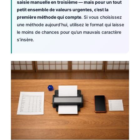
saisie manuelle en troisième — mais pour un tout
petit ensemble de valeurs urgentes, c’est la
première méthode qui compte
. Si vous choisissez
une méthode aujourd’hui, utilisez le format qui laisse
le moins de chances pour qu’un mauvais caractère
s’insère.