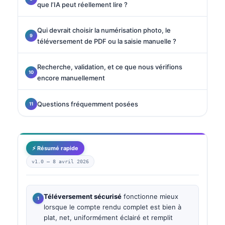
que l’IA peut réellement lire ?
Qui devrait choisir la numérisation photo, le
téléversement de PDF ou la saisie manuelle ?
Recherche, validation, et ce que nous vérifions
encore manuellement
Questions fréquemment posées
⚡ Résumé rapide
v1.0 —
8 avril 2026
Téléversement sécurisé
fonctionne mieux
lorsque le compte rendu complet est bien à
plat, net, uniformément éclairé et remplit