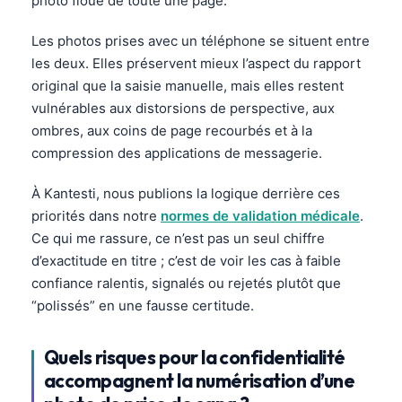
photo floue de toute une page.
Les photos prises avec un téléphone se situent entre
les deux. Elles préservent mieux l’aspect du rapport
original que la saisie manuelle, mais elles restent
vulnérables aux distorsions de perspective, aux
ombres, aux coins de page recourbés et à la
compression des applications de messagerie.
À Kantesti, nous publions la logique derrière ces
priorités dans notre
normes de validation médicale
.
Ce qui me rassure, ce n’est pas un seul chiffre
d’exactitude en titre ; c’est de voir les cas à faible
confiance ralentis, signalés ou rejetés plutôt que
“polissés” en une fausse certitude.
Quels risques pour la confidentialité
accompagnent la numérisation d’une