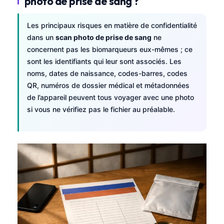
photo de prise de sang ?
Les principaux risques en matière de confidentialité
dans un
scan photo de prise de sang
ne
concernent pas les biomarqueurs eux-mêmes ; ce
sont les identifiants qui leur sont associés. Les
noms, dates de naissance, codes-barres, codes
QR, numéros de dossier médical et métadonnées
de l’appareil peuvent tous voyager avec une photo
si vous ne vérifiez pas le fichier au préalable.