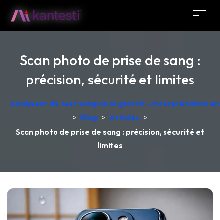
Scan photo de prise de sang :
précision, sécurité et limites
Analyseur de test sanguin AI gratuit – Interprétation e
>
Blog
>
Articles
>
Scan photo de prise de sang : précision, sécurité et
limites