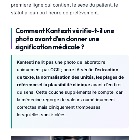
première ligne qui contient le sexe du patient, le
statut à jeun ou l’heure de prélèvement.
Comment Kantesti vérifie-t-il une
photo avant d’en donner une
signification médicale ?
Kantesti ne lit pas une photo de laboratoire
uniquement par OCR ; notre IA vérifie
l’extraction
de texte, la normalisation des unités, les plages de
référence et la plausibilité clinique
avant d’en tirer
du sens. Cette couche supplémentaire compte, car
la médecine regorge de valeurs numériquement
correctes mais cliniquement trompeuses
lorsqu’elles sont isolées.