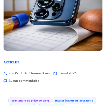
ARTICLES
Par Prof. Dr. Thomas Klein
8 avril 2026
Aucun commentaire
Scan photo de prise de sang
Interprétation du laboratoire