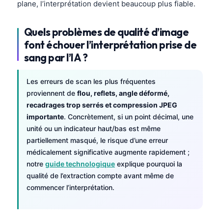
plane, l’interprétation devient beaucoup plus fiable.
Quels problèmes de qualité d’image
font échouer l’interprétation prise de
sang par l’IA ?
Les erreurs de scan les plus fréquentes
proviennent de
flou, reflets, angle déformé,
recadrages trop serrés et compression JPEG
importante
. Concrètement, si un point décimal, une
unité ou un indicateur haut/bas est même
partiellement masqué, le risque d’une erreur
médicalement significative augmente rapidement ;
notre
guide technologique
explique pourquoi la
qualité de l’extraction compte avant même de
commencer l’interprétation.