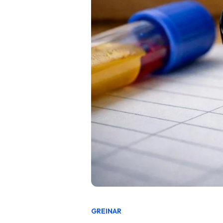
GREINAR