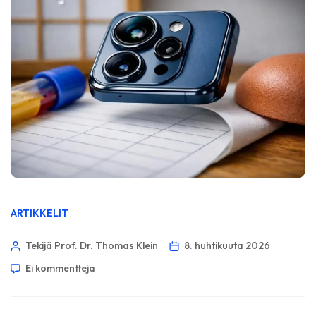
ARTIKKELIT
Tekijä Prof. Dr. Thomas Klein
8. huhtikuuta 2026
Ei kommentteja