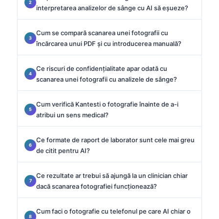
interpretarea analizelor de sânge cu AI să eșueze?
Cum se compară scanarea unei fotografii cu
încărcarea unui PDF și cu introducerea manuală?
Ce riscuri de confidențialitate apar odată cu
scanarea unei fotografii cu analizele de sânge?
Cum verifică Kantesti o fotografie înainte de a-i
atribui un sens medical?
Ce formate de raport de laborator sunt cele mai greu
de citit pentru AI?
Ce rezultate ar trebui să ajungă la un clinician chiar
dacă scanarea fotografiei funcționează?
Cum faci o fotografie cu telefonul pe care AI chiar o