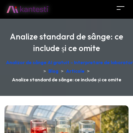
Analize standard de sânge: ce
include și ce omite
Analizor de sânge AI gratuit – Interpretare de laborator
>
Blog
>
Articole
>
Analize standard de sânge: ce include și ce omite