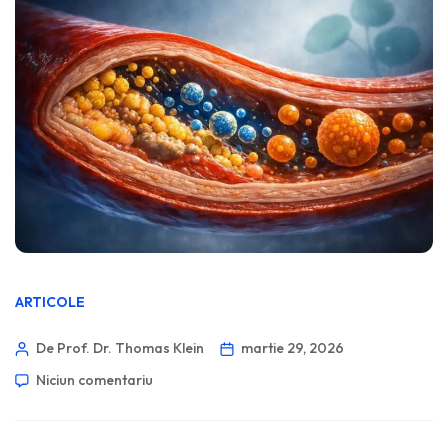
ARTICOLE
De Prof. Dr. Thomas Klein
martie 29, 2026
Niciun comentariu