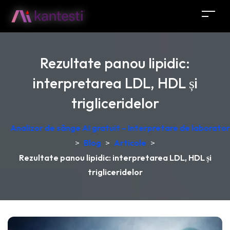
Rezultate panou lipidic:
interpretarea LDL, HDL și
trigliceridelor
Analizor de sânge AI gratuit – Interpretare de laborator
>
Blog
>
Articole
>
Rezultate panou lipidic: interpretarea LDL, HDL și
trigliceridelor