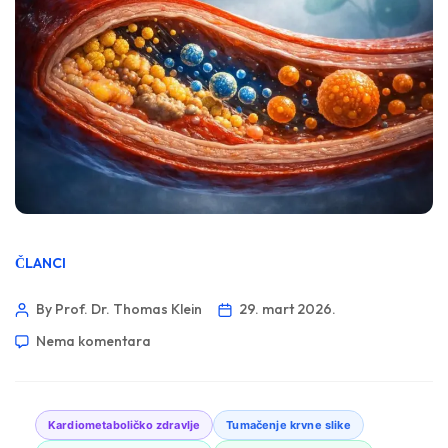
ČLANCI
By Prof. Dr. Thomas Klein
29. mart 2026.
Nema komentara
Kardiometaboličko zdravlje
Tumačenje krvne slike