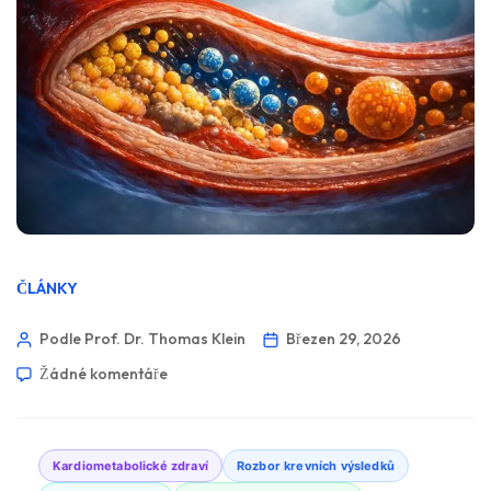
ČLÁNKY
Podle Prof. Dr. Thomas Klein
Březen 29, 2026
Žádné komentáře
Kardiometabolické zdraví
Rozbor krevních výsledků