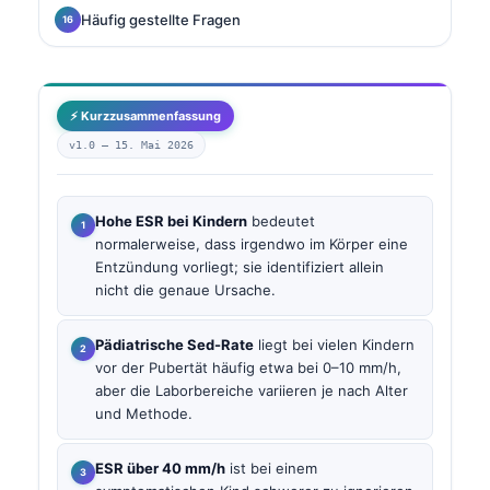
Häufig gestellte Fragen
⚡ Kurzzusammenfassung
v1.0 —
15. Mai 2026
Hohe ESR bei Kindern
bedeutet
normalerweise, dass irgendwo im Körper eine
Entzündung vorliegt; sie identifiziert allein
nicht die genaue Ursache.
Pädiatrische Sed-Rate
liegt bei vielen Kindern
vor der Pubertät häufig etwa bei 0–10 mm/h,
aber die Laborbereiche variieren je nach Alter
und Methode.
ESR über 40 mm/h
ist bei einem