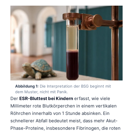
Abbildung 1:
Die Interpretation der BSG beginnt mit
dem Muster, nicht mit Panik.
Der
ESR-Bluttest bei Kindern
erfasst, wie viele
Millimeter rote Blutkörperchen in einem vertikalen
Röhrchen innerhalb von 1 Stunde absinken. Ein
schnellerer Abfall bedeutet meist, dass mehr Akut-
Phase-Proteine, insbesondere Fibrinogen, die roten