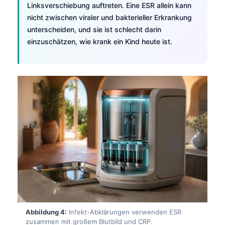
Linksverschiebung auftreten. Eine ESR allein kann
nicht zwischen viraler und bakterieller Erkrankung
unterscheiden, und sie ist schlecht darin
einzuschätzen, wie krank ein Kind heute ist.
Abbildung 4:
Infekt-Abklärungen verwenden ESR
zusammen mit großem Blutbild und CRP.