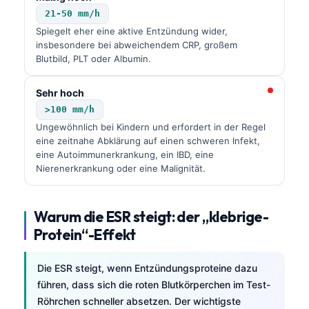
21-50 mm/h
Spiegelt eher eine aktive Entzündung wider,
insbesondere bei abweichendem CRP, großem
Blutbild, PLT oder Albumin.
Sehr hoch
>100 mm/h
Ungewöhnlich bei Kindern und erfordert in der Regel
eine zeitnahe Abklärung auf einen schweren Infekt,
eine Autoimmunerkrankung, ein IBD, eine
Nierenerkrankung oder eine Malignität.
Warum die ESR steigt: der „klebrige-
Protein“-Effekt
Die ESR steigt, wenn Entzündungsproteine dazu
führen, dass sich die roten Blutkörperchen im Test-
Röhrchen schneller absetzen. Der wichtigste