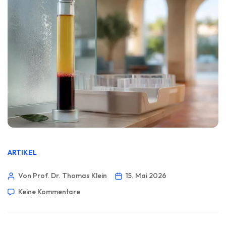
ARTIKEL
Von Prof. Dr. Thomas Klein
15. Mai 2026
Keine Kommentare