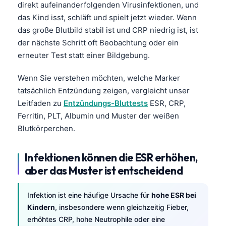
direkt aufeinanderfolgenden Virusinfektionen, und
das Kind isst, schläft und spielt jetzt wieder. Wenn
das große Blutbild stabil ist und CRP niedrig ist, ist
der nächste Schritt oft Beobachtung oder ein
erneuter Test statt einer Bildgebung.
Wenn Sie verstehen möchten, welche Marker
tatsächlich Entzündung zeigen, vergleicht unser
Leitfaden zu
Entzündungs-Bluttests
ESR, CRP,
Ferritin, PLT, Albumin und Muster der weißen
Blutkörperchen.
Infektionen können die ESR erhöhen,
aber das Muster ist entscheidend
Infektion ist eine häufige Ursache für
hohe ESR bei
Kindern
, insbesondere wenn gleichzeitig Fieber,
erhöhtes CRP, hohe Neutrophile oder eine