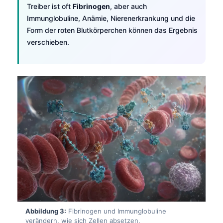
Treiber ist oft
Fibrinogen
, aber auch
Immunglobuline, Anämie, Nierenerkrankung und die
Form der roten Blutkörperchen können das Ergebnis
verschieben.
Abbildung 3:
Fibrinogen und Immunglobuline
verändern, wie sich Zellen absetzen.