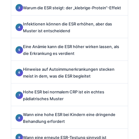
Warum die ESR steigt: der „klebrige-Protein“-Effekt
Infektionen können die ESR erhöhen, aber das
Muster ist entscheidend
Eine Anämie kann die ESR höher wirken lassen, als
die Erkrankung es verdient
Hinweise auf Autoimmunerkrankungen stecken
meist in dem, was die ESR begleitet
Hohe ESR bei normalem CRP ist ein echtes
pädiatrisches Muster
Wann eine hohe ESR bei Kindern eine dringende
Behandlung erfordert
Wann eine erneute ESR-Testung sinnvoll ist