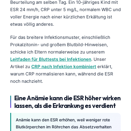
Beurteilung am selben Tag. Ein 10-jähriges Kind mit
ESR 24 mm/h, CRP unter 5 mg/L, normalem WBC und
voller Energie nach einer kürzlichen Erkältung ist
etwas völlig anderes.
Für das breitere Infektionsmuster, einschließlich
Prokalzitonin- und großem Blutbild-Hinweisen,
schicke ich Eltern normalerweise zu unserem
Leitfaden für Bluttests bei Infektionen
. Unser
Artikel zu
CRP nach Infektion kombiniert
erklärt,
warum CRP normalisieren kann, während die ESR
noch nachzieht.
Eine Anämie kann die ESR höher wirken
lassen, als die Erkrankung es verdient
Anämie kann den ESR erhöhen, weil weniger rote
Blutkörperchen im Röhrchen das Absetzverhalten