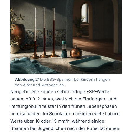
Abbildung 2:
Die BSG-Spannen bei Kindern hängen
von Alter und Methode ab.
Neugeborene können sehr niedrige ESR-Werte
haben, oft 0–2 mm/h, weil sich die Fibrinogen- und
Immunglobulinmuster in den frühen Lebensphasen
unterscheiden. Im Schulalter markieren viele Labore
Werte über 10 oder 15 mm/h, während einige
Spannen bei Jugendlichen nach der Pubertät denen