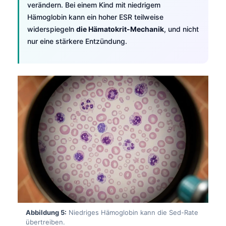
verändern. Bei einem Kind mit niedrigem
Hämoglobin kann ein hoher ESR teilweise
widerspiegeln
die Hämatokrit-Mechanik
, und nicht
nur eine stärkere Entzündung.
Abbildung 5:
Niedriges Hämoglobin kann die Sed-Rate
übertreiben.