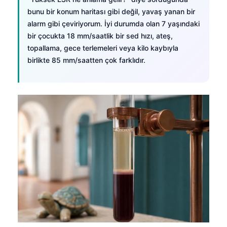
bunu bir konum haritası gibi değil, yavaş yanan bir
alarm gibi çeviriyorum. İyi durumda olan 7 yaşındaki
bir çocukta 18 mm/saatlik bir sed hızı, ateş,
topallama, gece terlemeleri veya kilo kaybıyla
birlikte 85 mm/saatten çok farklıdır.