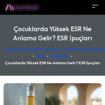
Çocuklarda Yüksek ESR Ne
Anlama Gelir? ESR İpuçları
AI Kan Testi Analizörü Ücretsiz – Laboratuvar Yorumlama
>
Blog
>
Makaleler
>
Çocuklarda Yüksek ESR Ne Anlama Gelir? ESR İpuçları