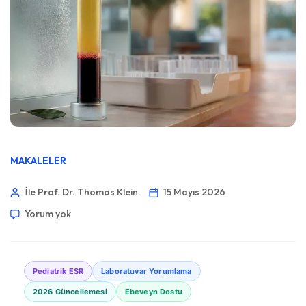
MAKALELER
İle Prof. Dr. Thomas Klein
15 Mayıs 2026
Yorum yok
Pediatrik ESR
Laboratuvar Yorumlama
2026 Güncellemesi
Ebeveyn Dostu