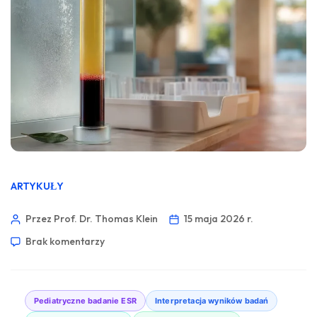
ARTYKUŁY
Przez Prof. Dr. Thomas Klein
15 maja 2026 r.
Brak komentarzy
Pediatryczne badanie ESR
Interpretacja wyników badań