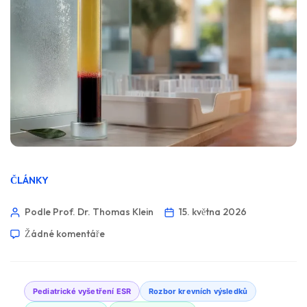
ČLÁNKY
Podle Prof. Dr. Thomas Klein
15. května 2026
Žádné komentáře
Pediatrické vyšetření ESR
Rozbor krevních výsledků