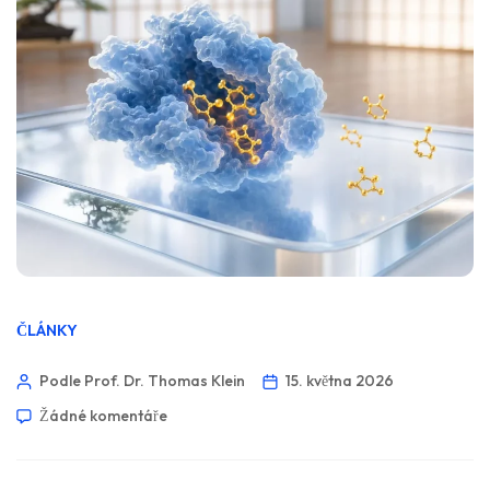
ČLÁNKY
Podle Prof. Dr. Thomas Klein
15. května 2026
Žádné komentáře