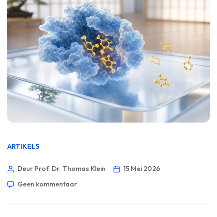
ARTIKELS
Deur Prof. Dr. Thomas Klein
15 Mei 2026
Geen kommentaar