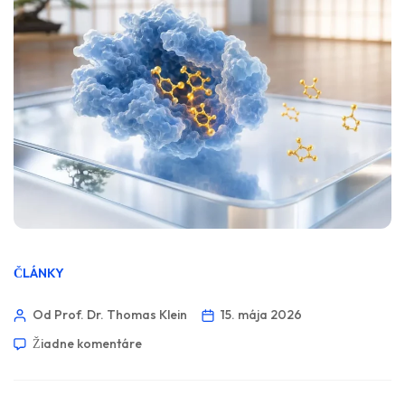
ČLÁNKY
Od Prof. Dr. Thomas Klein
15. mája 2026
Žiadne komentáre