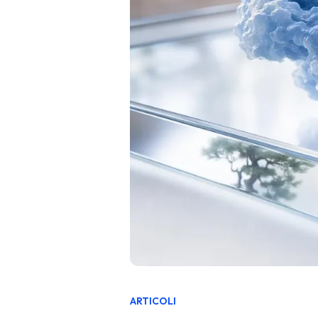
ARTICOLI