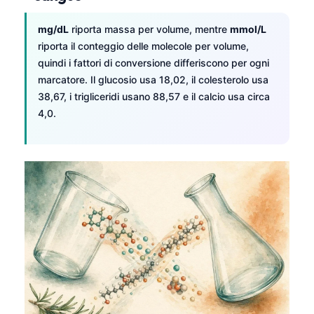
mg/dL
riporta massa per volume, mentre
mmol/L
riporta il conteggio delle molecole per volume,
quindi i fattori di conversione differiscono per ogni
marcatore. Il glucosio usa 18,02, il colesterolo usa
38,67, i trigliceridi usano 88,57 e il calcio usa circa
4,0.