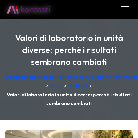
Valori di laboratorio in unità
diverse: perché i risultati
sembrano cambiati
Analizzatore di analisi del sangue AI gratuito – Interpr
>
Blog
>
Articoli
>
Valori di laboratorio in unità diverse: perché i risultati
sembrano cambiati