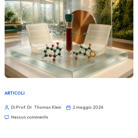
ARTICOLI
Di Prof. Dr. Thomas Klein
2 maggio 2026
Nessun commento