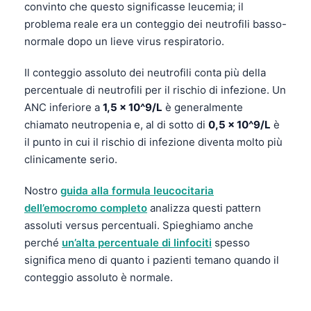
convinto che questo significasse leucemia; il
problema reale era un conteggio dei neutrofili basso-
normale dopo un lieve virus respiratorio.
Il conteggio assoluto dei neutrofili conta più della
percentuale di neutrofili per il rischio di infezione. Un
ANC inferiore a
1,5 x 10^9/L
è generalmente
chiamato neutropenia e, al di sotto di
0,5 x 10^9/L
è
il punto in cui il rischio di infezione diventa molto più
clinicamente serio.
Nostro
guida alla formula leucocitaria
dell’emocromo completo
analizza questi pattern
assoluti versus percentuali. Spieghiamo anche
perché
un’alta percentuale di linfociti
spesso
significa meno di quanto i pazienti temano quando il
conteggio assoluto è normale.