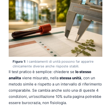
Figura 1:
I cambiamenti di unità possono far apparire
clinicamente diverse anche risposte stabili.
Il test pratico è semplice: chiedere se
lo stesso
analita
viene misurato, nella
stessa unità
, con un
metodo simile e rispetto a un intervallo di riferimento
comparabile. Se cambia anche solo una di queste 4
condizioni, un’oscillazione 10% sulla pagina potrebbe
essere burocrazia, non fisiologia.