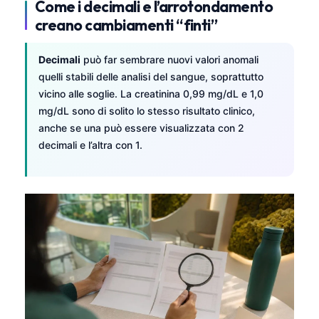
Come i decimali e l’arrotondamento
creano cambiamenti “finti”
Decimali
può far sembrare nuovi valori anomali
quelli stabili delle analisi del sangue, soprattutto
vicino alle soglie. La creatinina 0,99 mg/dL e 1,0
mg/dL sono di solito lo stesso risultato clinico,
anche se una può essere visualizzata con 2
decimali e l’altra con 1.