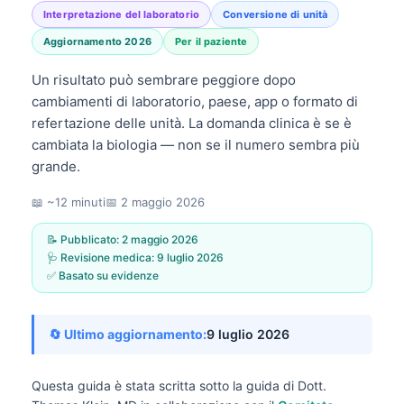
Interpretazione del laboratorio
Conversione di unità
Aggiornamento 2026
Per il paziente
Un risultato può sembrare peggiore dopo
cambiamenti di laboratorio, paese, app o formato di
refertazione delle unità. La domanda clinica è se è
cambiata la biologia — non se il numero sembra più
grande.
📖 ~12 minuti
📅
2 maggio 2026
📝 Pubblicato:
2 maggio 2026
🩺 Revisione medica:
9 luglio 2026
✅ Basato su evidenze
🔄 Ultimo aggiornamento:
9 luglio 2026
Questa guida è stata scritta sotto la guida di
Dott.