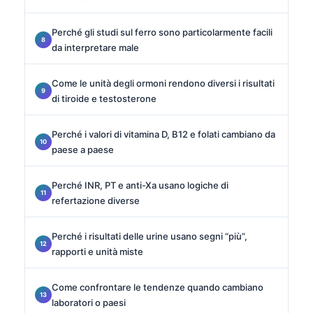
Perché gli studi sul ferro sono particolarmente facili
da interpretare male
Come le unità degli ormoni rendono diversi i risultati
di tiroide e testosterone
Perché i valori di vitamina D, B12 e folati cambiano da
paese a paese
Perché INR, PT e anti-Xa usano logiche di
refertazione diverse
Perché i risultati delle urine usano segni “più”,
rapporti e unità miste
Come confrontare le tendenze quando cambiano
laboratori o paesi