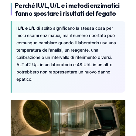
Perché IU/L, U/L e i metodi enzimatici
fanno spostare i risultati del fegato
IU/L e U/L
di solito significano la stessa cosa per
molti esami enzimatici, ma il numero riportato può
comunque cambiare quando il laboratorio usa una
temperatura dell’analisi, un reagente, una
calibrazione o un intervallo di riferimento diversi.
ALT 42 U/L in un laboratorio e 48 UI/L in un altro
potrebbero non rappresentare un nuovo danno
epatico.