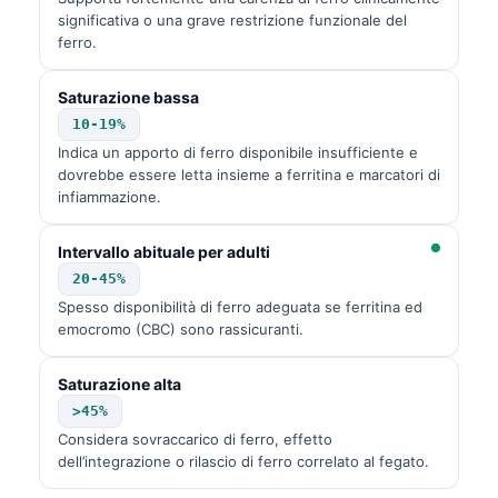
significativa o una grave restrizione funzionale del
ferro.
Saturazione bassa
10-19%
Indica un apporto di ferro disponibile insufficiente e
dovrebbe essere letta insieme a ferritina e marcatori di
infiammazione.
Intervallo abituale per adulti
20-45%
Spesso disponibilità di ferro adeguata se ferritina ed
emocromo (CBC) sono rassicuranti.
Saturazione alta
>45%
Considera sovraccarico di ferro, effetto
dell’integrazione o rilascio di ferro correlato al fegato.