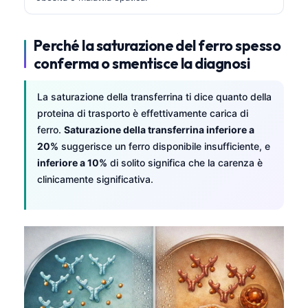
Perché la saturazione del ferro spesso
conferma o smentisce la diagnosi
La saturazione della transferrina ti dice quanto della
proteina di trasporto è effettivamente carica di
ferro.
Saturazione della transferrina inferiore a
20%
suggerisce un ferro disponibile insufficiente, e
inferiore a 10%
di solito significa che la carenza è
clinicamente significativa.