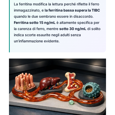
La ferritina modifica la lettura perché riflette il ferro
immagazzinato, e
la ferritina bassa supera la TIBC
quando le due sembrano essere in disaccordo.
Ferritina sotto 15 ng/mL
è altamente specifica per
la carenza di ferro, mentre
sotto 30 ng/mL
di solito
indica scorte esaurite negli adulti senza
un’infiammazione evidente.