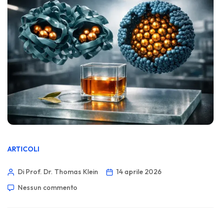
ARTICOLI
Di Prof. Dr. Thomas Klein
14 aprile 2026
Nessun commento