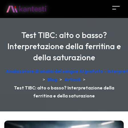
Test TIBC: alto o basso?
Interpretazione della ferritina e
della saturazione
Analizzatore di analisi del sangue AI gratuito – Interpr
>
Blog
>
Articoli
>
Test TIBC: alto o basso? Interpretazione della
ferritina e della saturazione