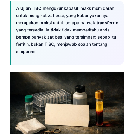
A
Ujian TIBC
mengukur kapasiti maksimum darah
untuk mengikat zat besi, yang kebanyakannya
merupakan proksi untuk berapa banyak
transferrin
yang tersedia. Ia
tidak
tidak memberitahu anda
berapa banyak zat besi yang tersimpan; sebab itu
ferritin, bukan TIBC, menjawab soalan tentang
simpanan.