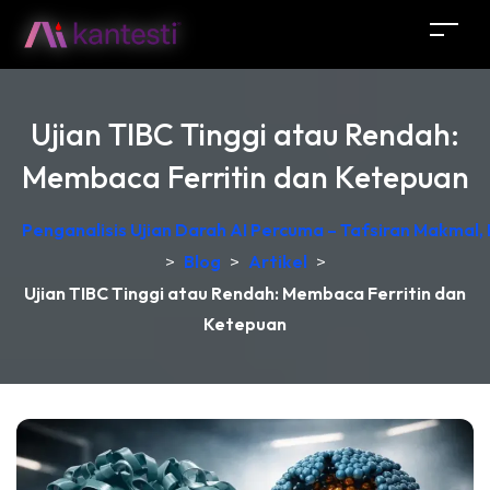
Ujian TIBC Tinggi atau Rendah:
Membaca Ferritin dan Ketepuan
Penganalisis Ujian Darah AI Percuma – Tafsiran Makmal,
>
Blog
>
Artikel
>
Ujian TIBC Tinggi atau Rendah: Membaca Ferritin dan
Ketepuan