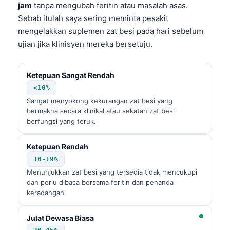
jam
tanpa mengubah feritin atau masalah asas.
Sebab itulah saya sering meminta pesakit
mengelakkan suplemen zat besi pada hari sebelum
ujian jika klinisyen mereka bersetuju.
Ketepuan Sangat Rendah
<10%
Sangat menyokong kekurangan zat besi yang
bermakna secara klinikal atau sekatan zat besi
berfungsi yang teruk.
Ketepuan Rendah
10-19%
Menunjukkan zat besi yang tersedia tidak mencukupi
dan perlu dibaca bersama feritin dan penanda
keradangan.
Julat Dewasa Biasa