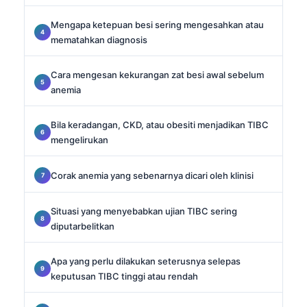
Mengapa ketepuan besi sering mengesahkan atau
mematahkan diagnosis
Cara mengesan kekurangan zat besi awal sebelum
anemia
Bila keradangan, CKD, atau obesiti menjadikan TIBC
mengelirukan
Corak anemia yang sebenarnya dicari oleh klinisi
Situasi yang menyebabkan ujian TIBC sering
diputarbelitkan
Apa yang perlu dilakukan seterusnya selepas
keputusan TIBC tinggi atau rendah