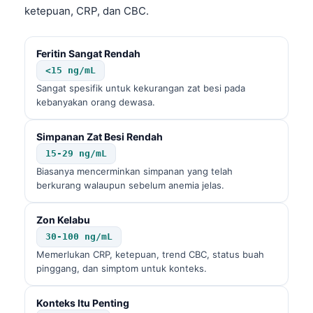
ketepuan, CRP, dan CBC.
Feritin Sangat Rendah
<15 ng/mL
Sangat spesifik untuk kekurangan zat besi pada
kebanyakan orang dewasa.
Simpanan Zat Besi Rendah
15-29 ng/mL
Biasanya mencerminkan simpanan yang telah
berkurang walaupun sebelum anemia jelas.
Zon Kelabu
30-100 ng/mL
Memerlukan CRP, ketepuan, trend CBC, status buah
pinggang, dan simptom untuk konteks.
Konteks Itu Penting