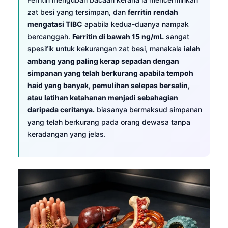
zat besi yang tersimpan, dan
ferritin rendah
mengatasi TIBC
apabila kedua-duanya nampak
bercanggah.
Ferritin di bawah 15 ng/mL
sangat
spesifik untuk kekurangan zat besi, manakala
ialah
ambang yang paling kerap sepadan dengan
simpanan yang telah berkurang apabila tempoh
haid yang banyak, pemulihan selepas bersalin,
atau latihan ketahanan menjadi sebahagian
daripada ceritanya.
biasanya bermaksud simpanan
yang telah berkurang pada orang dewasa tanpa
keradangan yang jelas.