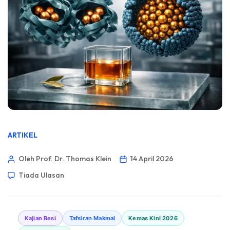
ARTIKEL
Oleh Prof. Dr. Thomas Klein
14 April 2026
Tiada Ulasan
Kajian Besi
Tafsiran Makmal
Kemas Kini 2026