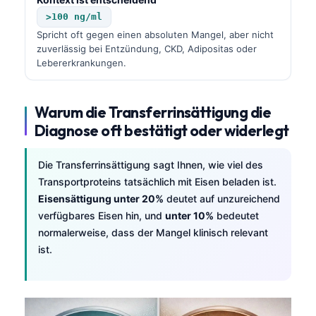
>100 ng/ml
Spricht oft gegen einen absoluten Mangel, aber nicht
zuverlässig bei Entzündung, CKD, Adipositas oder
Lebererkrankungen.
Warum die Transferrinsättigung die
Diagnose oft bestätigt oder widerlegt
Die Transferrinsättigung sagt Ihnen, wie viel des
Transportproteins tatsächlich mit Eisen beladen ist.
Eisensättigung unter 20%
deutet auf unzureichend
verfügbares Eisen hin, und
unter 10%
bedeutet
normalerweise, dass der Mangel klinisch relevant
ist.