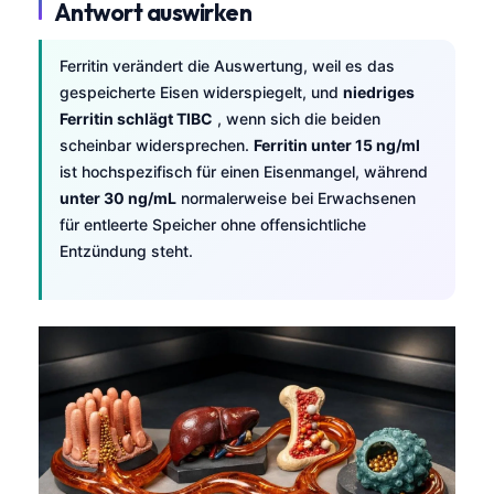
Antwort auswirken
Ferritin verändert die Auswertung, weil es das
gespeicherte Eisen widerspiegelt, und
niedriges
Ferritin schlägt TIBC
, wenn sich die beiden
scheinbar widersprechen.
Ferritin unter 15 ng/ml
ist hochspezifisch für einen Eisenmangel, während
unter 30 ng/mL
normalerweise bei Erwachsenen
für entleerte Speicher ohne offensichtliche
Entzündung steht.