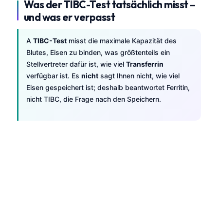
Was der TIBC-Test tatsächlich misst –
und was er verpasst
A
TIBC-Test
misst die maximale Kapazität des
Blutes, Eisen zu binden, was größtenteils ein
Stellvertreter dafür ist, wie viel
Transferrin
verfügbar ist. Es
nicht
sagt Ihnen nicht, wie viel
Eisen gespeichert ist; deshalb beantwortet Ferritin,
nicht TIBC, die Frage nach den Speichern.