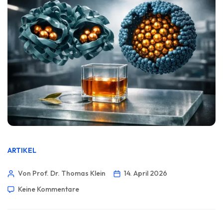
ARTIKEL
Von Prof. Dr. Thomas Klein
14. April 2026
Keine Kommentare