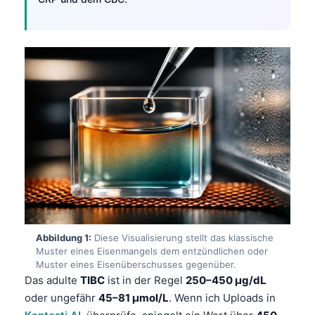
Abbildung 1:
Diese Visualisierung stellt das klassische
Muster eines Eisenmangels dem entzündlichen oder
Muster eines Eisenüberschusses gegenüber.
Das adulte
TIBC
ist in der Regel
250–450 µg/dL
oder ungefähr
45–81 µmol/L
. Wenn ich Uploads in