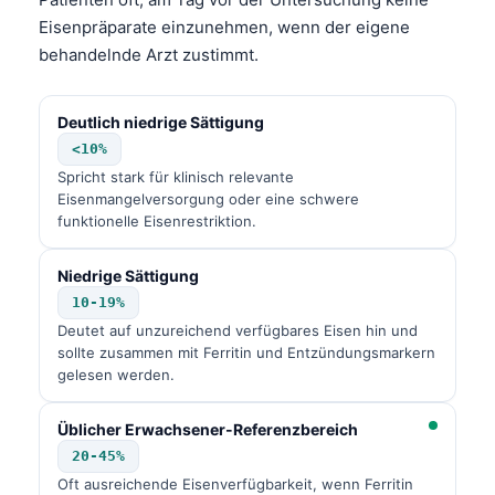
Eisenpräparate einzunehmen, wenn der eigene
behandelnde Arzt zustimmt.
Deutlich niedrige Sättigung
<10%
Spricht stark für klinisch relevante
Eisenmangelversorgung oder eine schwere
funktionelle Eisenrestriktion.
Niedrige Sättigung
10-19%
Deutet auf unzureichend verfügbares Eisen hin und
sollte zusammen mit Ferritin und Entzündungsmarkern
gelesen werden.
Üblicher Erwachsener-Referenzbereich
20-45%
Oft ausreichende Eisenverfügbarkeit, wenn Ferritin