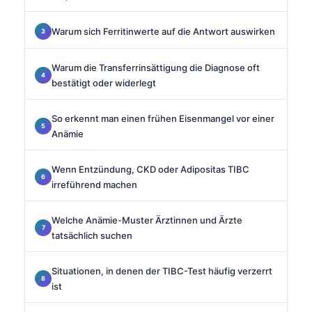
Warum sich Ferritinwerte auf die Antwort auswirken
Warum die Transferrinsättigung die Diagnose oft
bestätigt oder widerlegt
So erkennt man einen frühen Eisenmangel vor einer
Anämie
Wenn Entzündung, CKD oder Adipositas TIBC
irreführend machen
Welche Anämie-Muster Ärztinnen und Ärzte
tatsächlich suchen
Situationen, in denen der TIBC-Test häufig verzerrt
ist