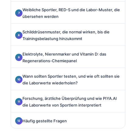
Weibliche Sportler, RED-S und die Labor-Muster, die
übersehen werden
Schilddrüsenmuster, die normal wirken, bis die
Trainingsbelastung hinzukommt
Elektrolyte, Nierenmarker und Vitamin D: das
Regenerations-Chemiepanel
Wann sollten Sportler testen, und wie oft sollten sie
die Laborwerte wiederholen?
Forschung, ärztliche Überprüfung und wie PIYA.AI
die Laborwerte von Sportlern interpretiert
Häufig gestellte Fragen