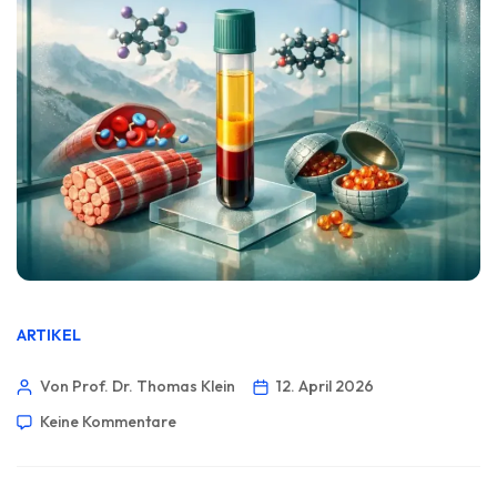
ARTIKEL
Von Prof. Dr. Thomas Klein
12. April 2026
Keine Kommentare