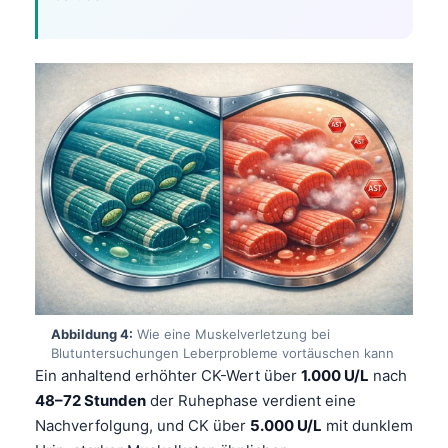
Abbildung 4:
Wie eine Muskelverletzung bei
Blutuntersuchungen Leberprobleme vortäuschen kann
Ein anhaltend erhöhter CK-Wert über
1.000 U/L
nach
48–72 Stunden
der Ruhephase verdient eine
Nachverfolgung, und CK über
5.000 U/L
mit dunklem