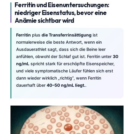
Ferritin und Eisenuntersuchungen:
niedriger Eisenstatus, bevor eine
Anämie sichtbar wird
Ferritin
plus
die Transferrinsättigung
ist
normalerweise die beste Antwort, wenn ein
Ausdauerathlet sagt, dass sich die Beine leer
anfühlen, obwohl der Schlaf gut ist. Ferritin unter
30
ng/mL
spricht stark für erschöpfte Eisenspeicher,
und viele symptomatische Läufer fühlen sich erst
dann wieder wirklich „richtig“, wenn Ferritin
dauerhaft über
40–50 ng/mL liegt.
.