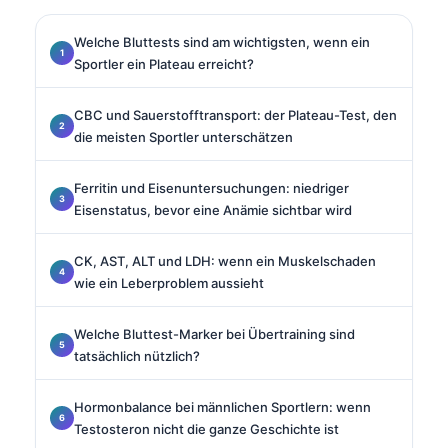
Welche Bluttests sind am wichtigsten, wenn ein
Sportler ein Plateau erreicht?
CBC und Sauerstofftransport: der Plateau-Test, den
die meisten Sportler unterschätzen
Ferritin und Eisenuntersuchungen: niedriger
Eisenstatus, bevor eine Anämie sichtbar wird
CK, AST, ALT und LDH: wenn ein Muskelschaden
wie ein Leberproblem aussieht
Welche Bluttest-Marker bei Übertraining sind
tatsächlich nützlich?
Hormonbalance bei männlichen Sportlern: wenn
Testosteron nicht die ganze Geschichte ist