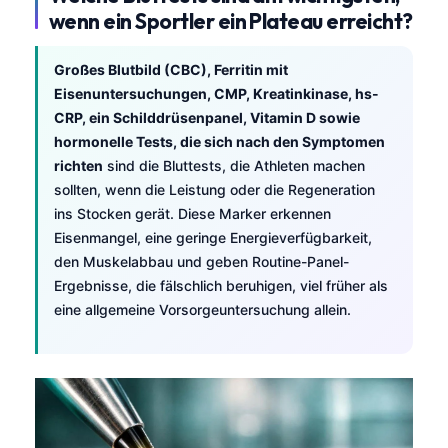
wenn ein Sportler ein Plateau erreicht?
Großes Blutbild (CBC), Ferritin mit
Eisenuntersuchungen, CMP, Kreatinkinase, hs-
CRP, ein Schilddrüsenpanel, Vitamin D sowie
hormonelle Tests, die sich nach den Symptomen
richten
sind die Bluttests, die Athleten machen
sollten, wenn die Leistung oder die Regeneration
ins Stocken gerät. Diese Marker erkennen
Eisenmangel, eine geringe Energieverfügbarkeit,
den Muskelabbau und geben Routine-Panel-
Ergebnisse, die fälschlich beruhigen, viel früher als
eine allgemeine Vorsorgeuntersuchung allein.