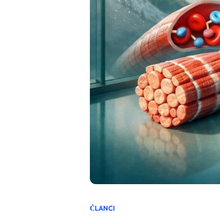
ČLANCI