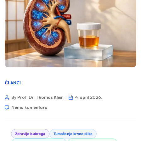
ČLANCI
By Prof. Dr. Thomas Klein
4. april 2026.
Nema komentara
Zdravlje bubrega
Tumačenje krvne slike