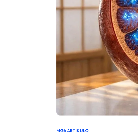
MGA ARTIKULO