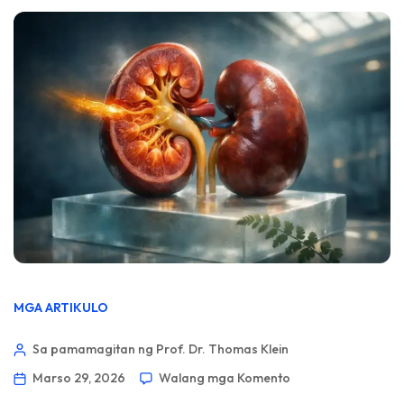
MGA ARTIKULO
Sa pamamagitan ng Prof. Dr. Thomas Klein
Marso 29, 2026
Walang mga Komento