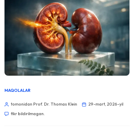
MAQOLALAR
tomonidan Prof. Dr. Thomas Klein
29-mart, 2026-yil
fikr bildirilmagan.