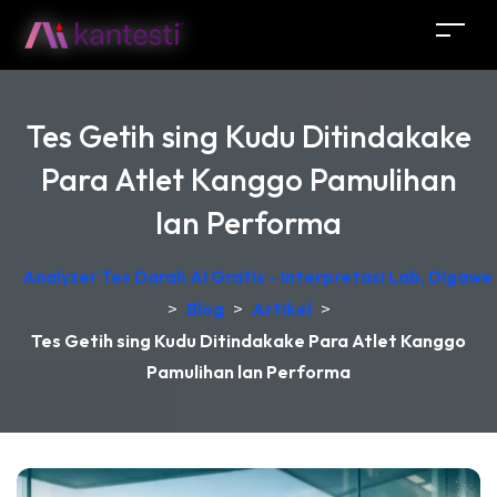
Tes Getih sing Kudu Ditindakake
Para Atlet Kanggo Pamulihan
lan Performa
Analyzer Tes Darah AI Gratis - Interpretasi Lab, Digawe
>
Blog
>
Artikel
>
Tes Getih sing Kudu Ditindakake Para Atlet Kanggo
Pamulihan lan Performa