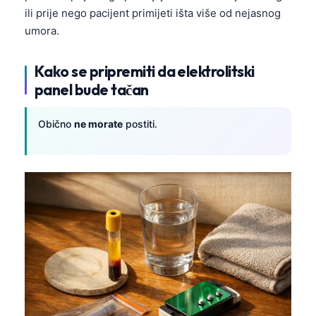
ili prije nego pacijent primijeti išta više od nejasnog
umora.
Kako se pripremiti da elektrolitski
panel bude tačan
Obično
ne morate
postiti.