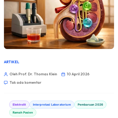
ARTIKEL
Oleh Prof. Dr. Thomas Klein
10 April 2026
Tak ada komentar
Elektrolit
Interpretasi Laboratorium
Pembaruan 2026
Ramah Pasien