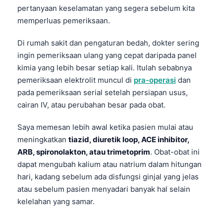
pertanyaan keselamatan yang segera sebelum kita
memperluas pemeriksaan.
Di rumah sakit dan pengaturan bedah, dokter sering
ingin pemeriksaan ulang yang cepat daripada panel
kimia yang lebih besar setiap kali. Itulah sebabnya
pemeriksaan elektrolit muncul di
pra-operasi
dan
pada pemeriksaan serial setelah persiapan usus,
cairan IV, atau perubahan besar pada obat.
Saya memesan lebih awal ketika pasien mulai atau
meningkatkan
tiazid, diuretik loop, ACE inhibitor,
ARB, spironolakton, atau trimetoprim
. Obat-obat ini
dapat mengubah kalium atau natrium dalam hitungan
hari, kadang sebelum ada disfungsi ginjal yang jelas
atau sebelum pasien menyadari banyak hal selain
kelelahan yang samar.