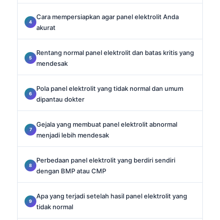
Cara mempersiapkan agar panel elektrolit Anda
akurat
Rentang normal panel elektrolit dan batas kritis yang
mendesak
Pola panel elektrolit yang tidak normal dan umum
dipantau dokter
Gejala yang membuat panel elektrolit abnormal
menjadi lebih mendesak
Perbedaan panel elektrolit yang berdiri sendiri
dengan BMP atau CMP
Apa yang terjadi setelah hasil panel elektrolit yang
tidak normal