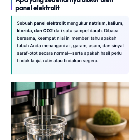
panel elektrolit
Sebuah
panel elektrolit
mengukur
natrium, kalium,
klorida, dan CO2
dari satu sampel darah. Dibaca
bersama, keempat nilai ini memberi tahu apakah
tubuh Anda menangani air, garam, asam, dan sinyal
saraf-otot secara normal—serta apakah hasil perlu
tindak lanjut rutin atau tindakan segera.