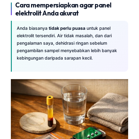
Cara mempersiapkan agar panel
elektrolit Anda akurat
Anda biasanya
tidak perlu puasa
untuk panel
elektrolit tersendiri. Air tidak masalah, dan dari
pengalaman saya, dehidrasi ringan sebelum
pengambilan sampel menyebabkan lebih banyak
kebingungan daripada sarapan kecil.