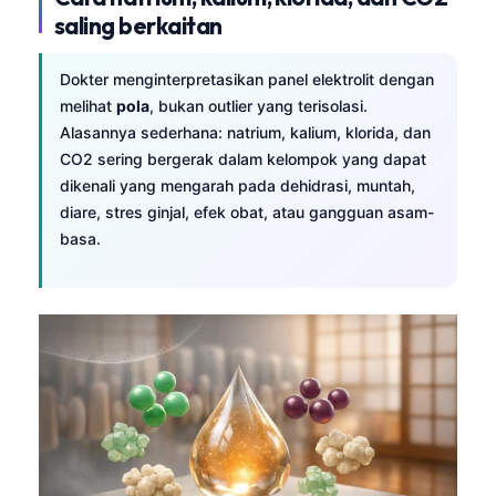
saling berkaitan
Dokter menginterpretasikan panel elektrolit dengan
melihat
pola
, bukan outlier yang terisolasi.
Alasannya sederhana: natrium, kalium, klorida, dan
CO2 sering bergerak dalam kelompok yang dapat
dikenali yang mengarah pada dehidrasi, muntah,
diare, stres ginjal, efek obat, atau gangguan asam-
basa.