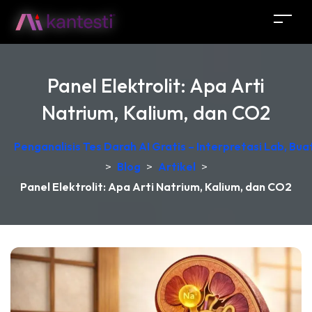
Panel Elektrolit: Apa Arti
Natrium, Kalium, dan CO2
Penganalisis Tes Darah AI Gratis – Interpretasi Lab, Bu
>
Blog
>
Artikel
>
Panel Elektrolit: Apa Arti Natrium, Kalium, dan CO2