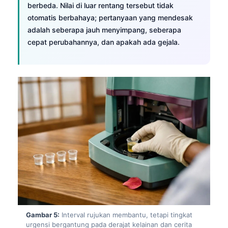
berbeda. Nilai di luar rentang tersebut tidak
otomatis berbahaya; pertanyaan yang mendesak
adalah seberapa jauh menyimpang, seberapa
cepat perubahannya, dan apakah ada gejala.
Gambar 5:
Interval rujukan membantu, tetapi tingkat
urgensi bergantung pada derajat kelainan dan cerita