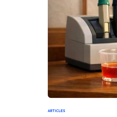
ARTICLES