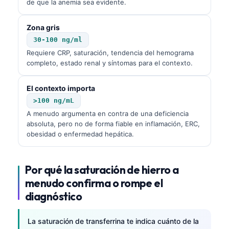
de que la anemia sea evidente.
Zona gris
30-100 ng/ml
Requiere CRP, saturación, tendencia del hemograma
completo, estado renal y síntomas para el contexto.
El contexto importa
>100 ng/mL
A menudo argumenta en contra de una deficiencia
absoluta, pero no de forma fiable en inflamación, ERC,
obesidad o enfermedad hepática.
Por qué la saturación de hierro a
menudo confirma o rompe el
diagnóstico
La saturación de transferrina te indica cuánto de la