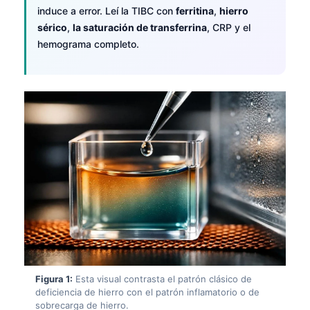
induce a error. Leí la TIBC con
ferritina
,
hierro
sérico
,
la saturación de transferrina
, CRP y el
hemograma completo.
Figura 1:
Esta visual contrasta el patrón clásico de
deficiencia de hierro con el patrón inflamatorio o de
sobrecarga de hierro.