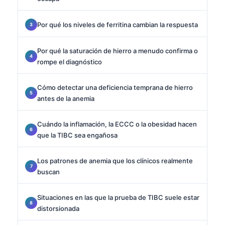
Por qué los niveles de ferritina cambian la respuesta
Por qué la saturación de hierro a menudo confirma o
rompe el diagnóstico
Cómo detectar una deficiencia temprana de hierro
antes de la anemia
Cuándo la inflamación, la ECCC o la obesidad hacen
que la TIBC sea engañosa
Los patrones de anemia que los clínicos realmente
buscan
Situaciones en las que la prueba de TIBC suele estar
distorsionada