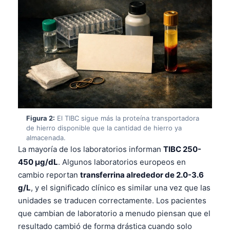
Figura 2:
El TIBC sigue más la proteína transportadora
de hierro disponible que la cantidad de hierro ya
almacenada.
La mayoría de los laboratorios informan
TIBC 250-
450 µg/dL
. Algunos laboratorios europeos en
cambio reportan
transferrina alrededor de 2.0-3.6
g/L
, y el significado clínico es similar una vez que las
unidades se traducen correctamente. Los pacientes
que cambian de laboratorio a menudo piensan que el
resultado cambió de forma drástica cuando solo