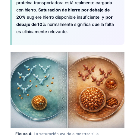
proteína transportadora está realmente cargada
con hierro.
Saturación de hierro por debajo de
20%
sugiere hierro disponible insuficiente, y
por
debajo de 10%
normalmente significa que la falta
es clínicamente relevante.
Figura 4:
La saturación ayuda a mostrar si la