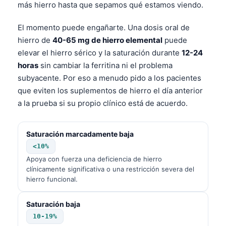
más hierro hasta que sepamos qué estamos viendo.
El momento puede engañarte. Una dosis oral de
hierro de
40-65 mg de hierro elemental
puede
elevar el hierro sérico y la saturación durante
12-24
horas
sin cambiar la ferritina ni el problema
subyacente. Por eso a menudo pido a los pacientes
que eviten los suplementos de hierro el día anterior
a la prueba si su propio clínico está de acuerdo.
Saturación marcadamente baja
<10%
Apoya con fuerza una deficiencia de hierro
clínicamente significativa o una restricción severa del
hierro funcional.
Saturación baja
10-19%