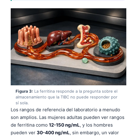
Figura 3:
La ferritina responde a la pregunta sobre el
almacenamiento que la TIBC no puede responder por
sí sola.
Los rangos de referencia del laboratorio a menudo
son amplios. Las mujeres adultas pueden ver rangos
de ferritina como
12-150 ng/mL
, y los hombres
pueden ver
30-400 ng/mL
, sin embargo, un valor