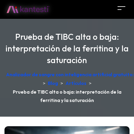
Prueba de TIBC alta o baja:
interpretación de la ferritina y la
saturación
Analizador de sangre con inteligencia artificial gratuit
>
Blog
>
Artículos
>
Prueba de TIBC alta o baja: interpretación de la
ferritina y la saturación