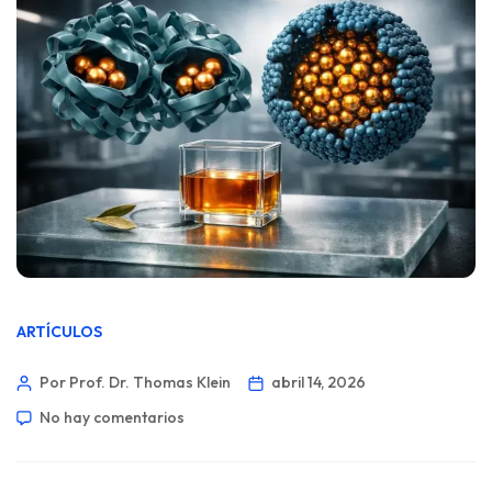
ARTÍCULOS
Por Prof. Dr. Thomas Klein
abril 14, 2026
No hay comentarios