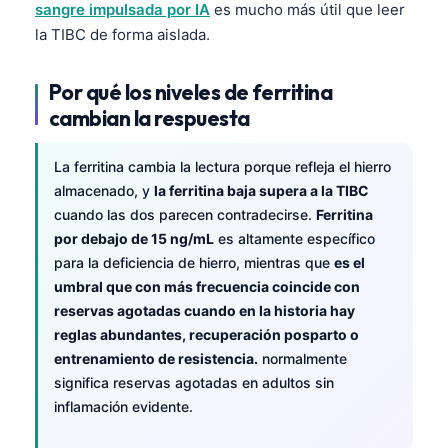
sangre impulsada por IA
es mucho más útil que leer
la TIBC de forma aislada.
Por qué los niveles de ferritina
cambian la respuesta
La ferritina cambia la lectura porque refleja el hierro
almacenado, y
la ferritina baja supera a la TIBC
cuando las dos parecen contradecirse.
Ferritina
por debajo de 15 ng/mL
es altamente específico
para la deficiencia de hierro, mientras que
es el
umbral que con más frecuencia coincide con
reservas agotadas cuando en la historia hay
reglas abundantes, recuperación posparto o
entrenamiento de resistencia.
normalmente
significa reservas agotadas en adultos sin
inflamación evidente.