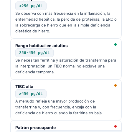
<250 µg/dL
Se observa con más frecuencia en la inflamación, la
enfermedad hepática, la pérdida de proteínas, la ERC o
la sobrecarga de hierro que en la simple deficiencia
dietética de hierro.
Rango habitual en adultos
250-450 µg/dL
Se necesitan ferritina y saturación de transferrina para
la interpretación; un TIBC normal no excluye una
deficiencia temprana.
TIBC alta
>450 µg/dL
A menudo refleja una mayor producción de
transferrina y, con frecuencia, encaja con la
deficiencia de hierro cuando la ferritina es baja.
Patrón preocupante