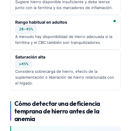
Sugiere hierro disponible insuficiente y debe leerse
junto con la ferritina y los marcadores de inflamación.
Rango habitual en adultos
20-45%
A menudo hay disponibilidad de hierro adecuada si la
ferritina y el CBC también son tranquilizadores.
Saturación alta
>45%
Considera sobrecarga de hierro, efecto de la
suplementación o liberación de hierro relacionada con
el hígado.
Cómo detectar una deficiencia
temprana de hierro antes de la
anemia
Norsk bokmål
Ślōnskŏ gŏdka