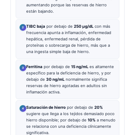
aumentando porque las reservas de hierro
están bajando.
TIBC baja
por debajo de
250 µg/dL
con más
frecuencia apunta a inflamación, enfermedad
hepática, enfermedad renal, pérdida de
proteínas o sobrecarga de hierro, más que a
una ingesta simple baja de hierro.
Ferritina
por debajo de
15 ng/mL
es altamente
específico para la deficiencia de hierro, y por
debajo de
30 ng/mL
normalmente significa
reservas de hierro agotadas en adultos sin
inflamación activa.
Saturación de hierro
por debajo de
20%
sugiere que llega a los tejidos demasiado poco
hierro disponible; por debajo de
10%
a menudo
se relaciona con una deficiencia clínicamente
significativa.