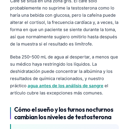
Café se sitúa en una zona gris. El café solo
probablemente no suprime la testosterona como lo
haría una bebida con glucosa, pero la cafeína puede
alterar el cortisol, la frecuencia cardíaca y, a veces, la
forma en que un paciente se siente durante la toma,
así que normalmente sugiero omitirlo hasta después
de la muestra si el resultado es limítrofe.
Beba 250–500 mL de agua al despertar, a menos que
su médico haya restringido los líquidos. La
deshidratación puede concentrar la albúmina y los
resultados de química relacionados, y nuestro
práctico
agua antes de los análisis de sangre
el
artículo cubre las excepciones más comunes.
Cómo el sueño y los turnos nocturnos
cambian los niveles de testosterona