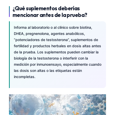
¿Qué suplementos deberías
mencionar antes de la prueba?
Informa al laboratorio o al clínico sobre biotina,
DHEA, pregnenolona, agentes anabólicos,
“potenciadores de testosterona”, suplementos de
fertilidad y productos herbales en dosis altas antes
de la prueba. Los suplementos pueden cambiar la
biología de la testosterona o interferir con la
medición por inmunoensayo, especialmente cuando
las dosis son altas o las etiquetas están
incompletas.