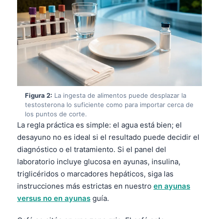
Figura 2:
La ingesta de alimentos puede desplazar la
testosterona lo suficiente como para importar cerca de
los puntos de corte.
La regla práctica es simple: el agua está bien; el
desayuno no es ideal si el resultado puede decidir el
diagnóstico o el tratamiento. Si el panel del
laboratorio incluye glucosa en ayunas, insulina,
triglicéridos o marcadores hepáticos, siga las
instrucciones más estrictas en nuestro
en ayunas
versus no en ayunas
guía.