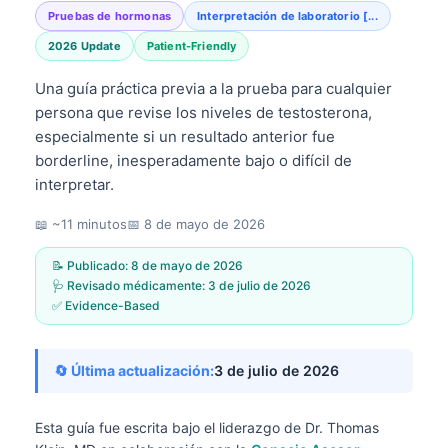
Pruebas de hormonas
Interpretación de laboratorio [...
2026 Update
Patient-Friendly
Una guía práctica previa a la prueba para cualquier
persona que revise los niveles de testosterona,
especialmente si un resultado anterior fue
borderline, inesperadamente bajo o difícil de
interpretar.
📖 ~11 minutos
📅
8 de mayo de 2026
📝 Publicado:
8 de mayo de 2026
🩺 Revisado médicamente:
3 de julio de 2026
✅ Evidence-Based
🔄 Última actualización:
3 de julio de 2026
Esta guía fue escrita bajo el liderazgo de
Dr. Thomas