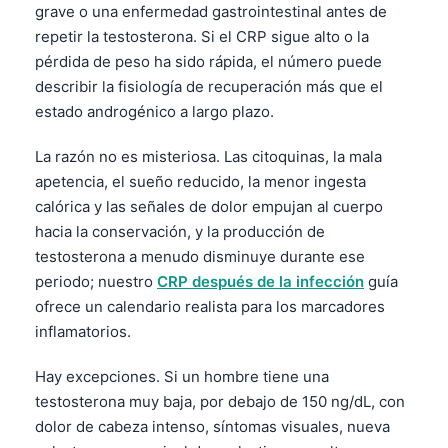
grave o una enfermedad gastrointestinal antes de
repetir la testosterona. Si el CRP sigue alto o la
pérdida de peso ha sido rápida, el número puede
describir la fisiología de recuperación más que el
estado androgénico a largo plazo.
La razón no es misteriosa. Las citoquinas, la mala
apetencia, el sueño reducido, la menor ingesta
calórica y las señales de dolor empujan al cuerpo
hacia la conservación, y la producción de
testosterona a menudo disminuye durante ese
periodo; nuestro
CRP después de la infección
guía
ofrece un calendario realista para los marcadores
inflamatorios.
Hay excepciones. Si un hombre tiene una
testosterona muy baja, por debajo de 150 ng/dL, con
dolor de cabeza intenso, síntomas visuales, nueva