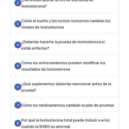
testosterona?
Cómo el sueño y los turnos nocturnos cambian los
niveles de testosterona
¿Deberías hacerte la prueba de testosterona si
estás enfermo?
Cómo los entrenamientos pueden modificar los
resultados de testosterona
¿Qué suplementos deberías mencionar antes de la
prueba?
Cómo los medicamentos cambian el plan de pruebas
Por qué la testosterona total puede inducir a error
cuando la SHBG es anormal