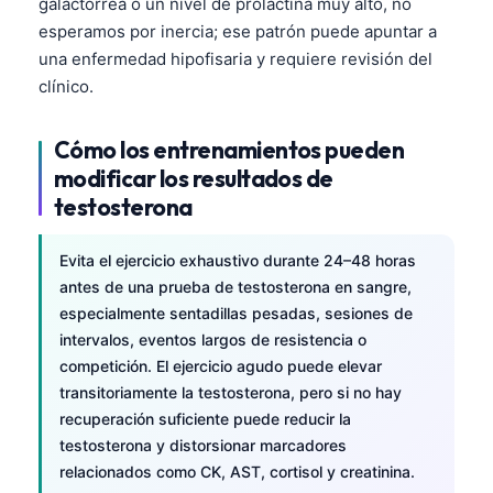
galactorrea o un nivel de prolactina muy alto, no
esperamos por inercia; ese patrón puede apuntar a
una enfermedad hipofisaria y requiere revisión del
clínico.
Cómo los entrenamientos pueden
modificar los resultados de
testosterona
Evita el ejercicio exhaustivo durante 24–48 horas
antes de una prueba de testosterona en sangre,
especialmente sentadillas pesadas, sesiones de
intervalos, eventos largos de resistencia o
competición. El ejercicio agudo puede elevar
transitoriamente la testosterona, pero si no hay
recuperación suficiente puede reducir la
testosterona y distorsionar marcadores
relacionados como CK, AST, cortisol y creatinina.