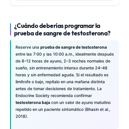
¿Cuándo deberías programar la
prueba de sangre de testosterona?
Reserve una
prueba de sangre de testosterona
entre las 7:00 y las 10:00 a.m., idealmente después
de 8–12 horas de ayuno, 2–3 noches normales de
sueño, sin entrenamiento intenso durante 24–48
horas y sin enfermedad aguda. Si el resultado es
limítrofe o bajo, repítalo en una mañana distinta
antes de tomar decisiones de tratamiento. La
Endocrine Society recomienda confirmar
testosterona baja
con un valor de ayuno matutino
repetido en un paciente sintomático (Bhasin et al.,
2018).