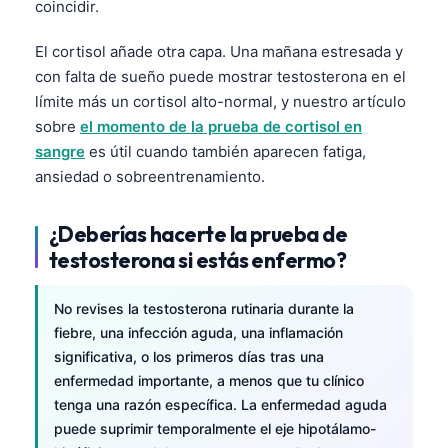
coincidir.
El cortisol añade otra capa. Una mañana estresada y
con falta de sueño puede mostrar testosterona en el
límite más un cortisol alto-normal, y nuestro artículo
sobre
el momento de la prueba de cortisol en
sangre
es útil cuando también aparecen fatiga,
ansiedad o sobreentrenamiento.
¿Deberías hacerte la prueba de
testosterona si estás enfermo?
No revises la testosterona rutinaria durante la
fiebre, una infección aguda, una inflamación
significativa, o los primeros días tras una
enfermedad importante, a menos que tu clínico
tenga una razón específica. La enfermedad aguda
puede suprimir temporalmente el eje hipotálamo-