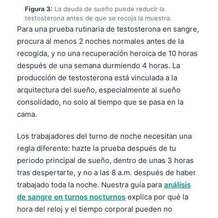
Figura 3:
La deuda de sueño puede reducir la
testosterona antes de que se recoja la muestra.
Para una prueba rutinaria de testosterona en sangre,
procura al menos 2 noches normales antes de la
recogida, y no una recuperación heroica de 10 horas
después de una semana durmiendo 4 horas. La
producción de testosterona está vinculada a la
arquitectura del sueño, especialmente al sueño
consolidado, no solo al tiempo que se pasa en la
cama.
Los trabajadores del turno de noche necesitan una
regla diferente: hazte la prueba después de tu
periodo principal de sueño, dentro de unas 3 horas
tras despertarte, y no a las 8 a.m. después de haber
trabajado toda la noche. Nuestra guía para
análisis
de sangre en turnos nocturnos
explica por qué la
hora del reloj y el tiempo corporal pueden no