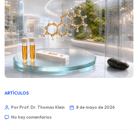
ARTÍCULOS
Por Prof. Dr. Thomas Klein
8 de mayo de 2026
No hay comentarios