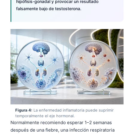
hipófisis-gonadal y provocar un resultado
falsamente bajo de testosterona.
Figura 4:
La enfermedad inflamatoria puede suprimir
temporalmente el eje hormonal.
Normalmente recomiendo esperar 1–2 semanas
después de una fiebre, una infección respiratoria