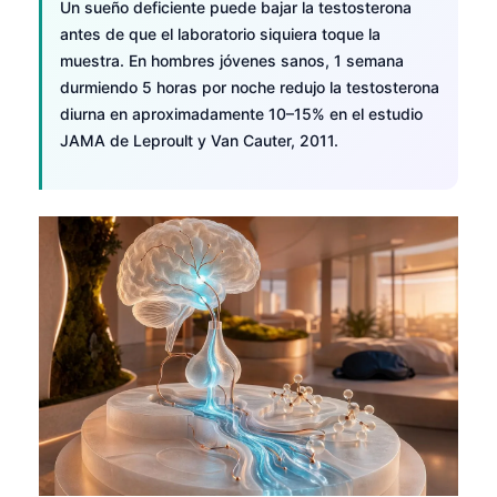
Un sueño deficiente puede bajar la testosterona
antes de que el laboratorio siquiera toque la
muestra. En hombres jóvenes sanos, 1 semana
durmiendo 5 horas por noche redujo la testosterona
diurna en aproximadamente 10–15% en el estudio
JAMA de Leproult y Van Cauter, 2011.