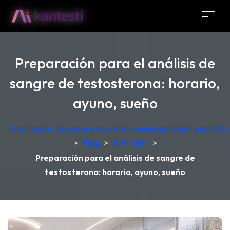
Preparación para el análisis de
sangre de testosterona: horario,
ayuno, sueño
Analizador de sangre con inteligencia artificial gratuit
>
Blog
>
Artículos
>
Preparación para el análisis de sangre de
testosterona: horario, ayuno, sueño