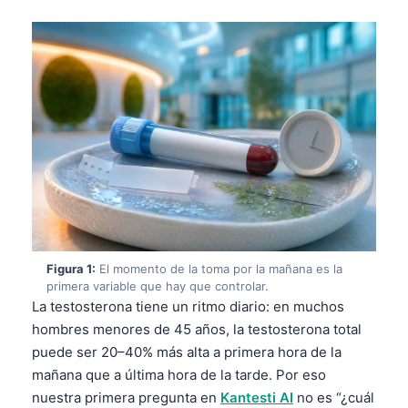
Figura 1:
El momento de la toma por la mañana es la
primera variable que hay que controlar.
La testosterona tiene un ritmo diario: en muchos
hombres menores de 45 años, la testosterona total
puede ser 20–40% más alta a primera hora de la
mañana que a última hora de la tarde. Por eso
nuestra primera pregunta en
Kantesti AI
no es “¿cuál