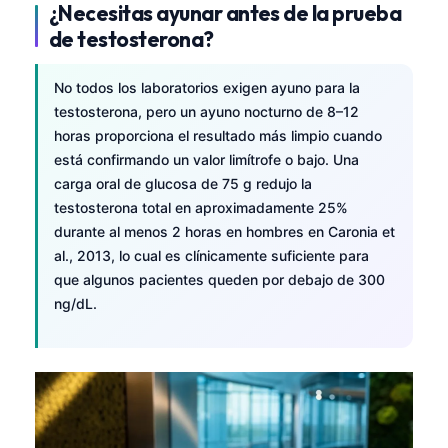
¿Necesitas ayunar antes de la prueba
de testosterona?
No todos los laboratorios exigen ayuno para la
testosterona, pero un ayuno nocturno de 8–12
horas proporciona el resultado más limpio cuando
está confirmando un valor limítrofe o bajo. Una
carga oral de glucosa de 75 g redujo la
testosterona total en aproximadamente 25%
durante al menos 2 horas en hombres en Caronia et
al., 2013, lo cual es clínicamente suficiente para
que algunos pacientes queden por debajo de 300
ng/dL.