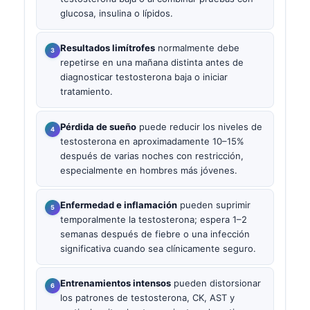
glucosa, insulina o lípidos.
Resultados limítrofes
normalmente debe
repetirse en una mañana distinta antes de
diagnosticar testosterona baja o iniciar
tratamiento.
Pérdida de sueño
puede reducir los niveles de
testosterona en aproximadamente 10–15%
después de varias noches con restricción,
especialmente en hombres más jóvenes.
Enfermedad e inflamación
pueden suprimir
temporalmente la testosterona; espera 1–2
semanas después de fiebre o una infección
significativa cuando sea clínicamente seguro.
Entrenamientos intensos
pueden distorsionar
los patrones de testosterona, CK, AST y