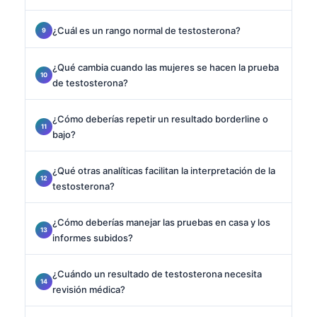
¿Cuál es un rango normal de testosterona?
¿Qué cambia cuando las mujeres se hacen la prueba
de testosterona?
¿Cómo deberías repetir un resultado borderline o
bajo?
¿Qué otras analíticas facilitan la interpretación de la
testosterona?
¿Cómo deberías manejar las pruebas en casa y los
informes subidos?
¿Cuándo un resultado de testosterona necesita
revisión médica?