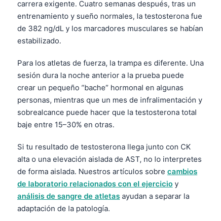
carrera exigente. Cuatro semanas después, tras un
entrenamiento y sueño normales, la testosterona fue
de 382 ng/dL y los marcadores musculares se habían
estabilizado.
Para los atletas de fuerza, la trampa es diferente. Una
sesión dura la noche anterior a la prueba puede
crear un pequeño “bache” hormonal en algunas
personas, mientras que un mes de infralimentación y
sobrealcance puede hacer que la testosterona total
baje entre 15–30% en otras.
Si tu resultado de testosterona llega junto con CK
alta o una elevación aislada de AST, no lo interpretes
de forma aislada. Nuestros artículos sobre
cambios
de laboratorio relacionados con el ejercicio
y
análisis de sangre de atletas
ayudan a separar la
adaptación de la patología.