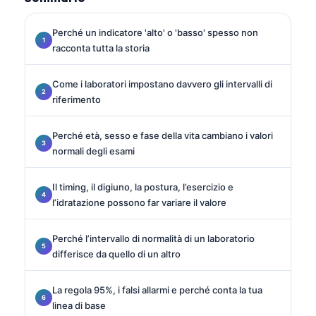
Perché un indicatore 'alto' o 'basso' spesso non
racconta tutta la storia
Come i laboratori impostano davvero gli intervalli di
riferimento
Perché età, sesso e fase della vita cambiano i valori
normali degli esami
Il timing, il digiuno, la postura, l’esercizio e
l’idratazione possono far variare il valore
Perché l’intervallo di normalità di un laboratorio
differisce da quello di un altro
La regola 95%, i falsi allarmi e perché conta la tua
linea di base