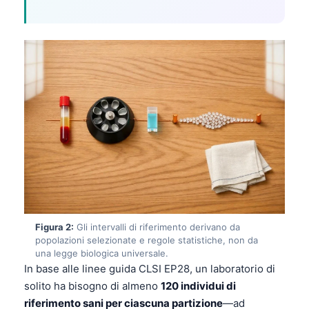
Figura 2:
Gli intervalli di riferimento derivano da
popolazioni selezionate e regole statistiche, non da
una legge biologica universale.
In base alle linee guida CLSI EP28, un laboratorio di
solito ha bisogno di almeno
120 individui di
riferimento sani per ciascuna partizione
—ad