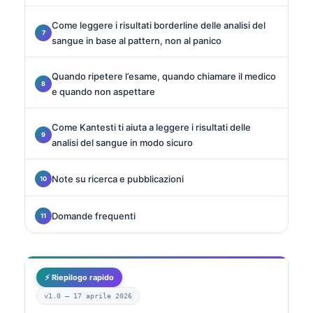
Come leggere i risultati borderline delle analisi del
sangue in base al pattern, non al panico
Quando ripetere l’esame, quando chiamare il medico
e quando non aspettare
Come Kantesti ti aiuta a leggere i risultati delle
analisi del sangue in modo sicuro
Note su ricerca e pubblicazioni
Domande frequenti
⚡ Riepilogo rapido
v1.0 —
17 aprile 2026