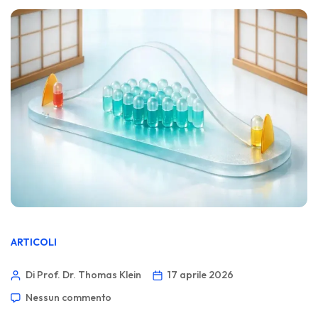
ARTICOLI
Di Prof. Dr. Thomas Klein
17 aprile 2026
Nessun commento