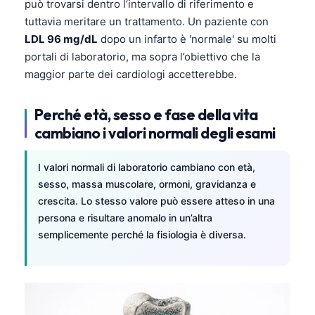
può trovarsi dentro l’intervallo di riferimento e
tuttavia meritare un trattamento. Un paziente con
LDL 96 mg/dL
dopo un infarto è 'normale' su molti
portali di laboratorio, ma sopra l’obiettivo che la
maggior parte dei cardiologi accetterebbe.
Perché età, sesso e fase della vita
cambiano i valori normali degli esami
I valori normali di laboratorio cambiano con età,
sesso, massa muscolare, ormoni, gravidanza e
crescita. Lo stesso valore può essere atteso in una
persona e risultare anomalo in un’altra
semplicemente perché la fisiologia è diversa.