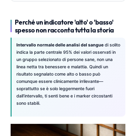
Perché un indicatore 'alto' o 'basso'
spesso non racconta tutta la storia
Intervallo normale delle analisi del sangue
di solito
indica la parte centrale 95% dei valori osservati in
un gruppo selezionato di persone sane, non una
linea netta tra benessere e malattia. Quindi un
risultato segnalato come alto o basso può
comunque essere clinicamente irrilevante—
soprattutto se è solo leggermente fuori
dall’intervallo, ti senti bene e i marker circostanti
sono stabili.