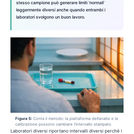
stesso campione può generare limiti 'normali'
leggermente diversi anche quando entrambi i
laboratori svolgono un buon lavoro.
Figura 5:
Conta il metodo: la piattaforma dell’analisi e la
calibrazione possono cambiare l’intervallo stampato.
Laboratori diversi riportano intervalli diversi perché i