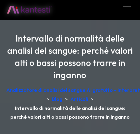
Intervallo di normalità delle
analisi del sangue: perché valori
alti o bassi possono trarre in
inganno
Analizzatore di analisi del sangue AI gratuito – Interpr
>
Blog
>
Articoli
>
Intervallo di normalità delle analisi del sangue:
perché valori alti o bassi possono trarre in inganno